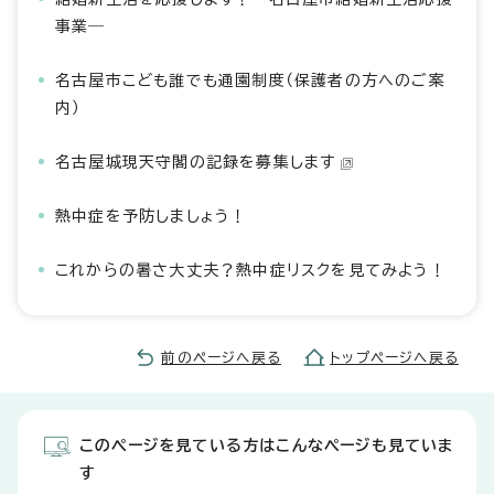
事業―
名古屋市こども誰でも通園制度（保護者の方へのご案
内）
名古屋城現天守閣の記録を募集します
熱中症を予防しましょう！
これからの暑さ大丈夫？熱中症リスクを見てみよう！
前のページへ戻る
トップページへ戻る
このページを見ている方はこんなページも見ていま
す