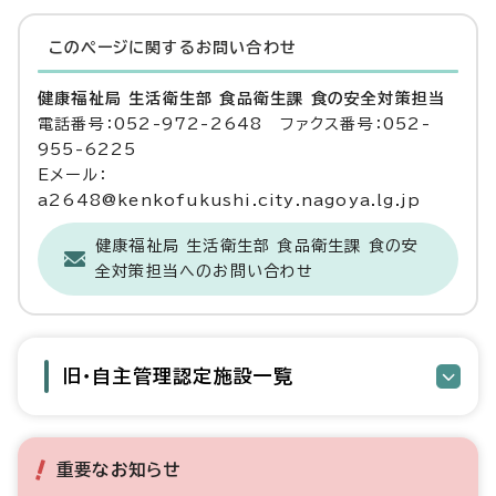
このページに関する
お問い合わせ
健康福祉局 生活衛生部 食品衛生課 食の安全対策担当
電話番号：052-972-2648 ファクス番号：052-
955-6225
Eメール：
a2648@kenkofukushi.city.nagoya.lg.jp
健康福祉局 生活衛生部 食品衛生課 食の安
全対策担当へのお問い合わせ
旧・自主管理認定施設一覧
重要なお知らせ