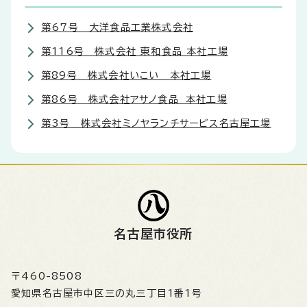
第67号 大洋食品工業株式会社
第116号 株式会社 東和食品 本社工場
第89号 株式会社いこい 本社工場
第86号 株式会社アサノ食品 本社工場
第3号 株式会社ミノヤランチサービス名古屋工場
名古屋市役所
〒460-8508
愛知県名古屋市中区三の丸三丁目1番1号