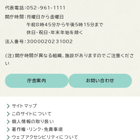
代表電話：
052-961-1111
開庁時間：
月曜日から金曜日
午前8時45分から午後5時15分まで
休日・祝日・年末年始を除く
法人番号：
3000020231002
(注)開庁時間が異なる組織、施設がありますのでご注意くださ
い
庁舎案内
お問い合わせ
サイトマップ
このサイトについて
個人情報の取り扱い
著作権・リンク・免責事項
ウェブアクセシビリティについて