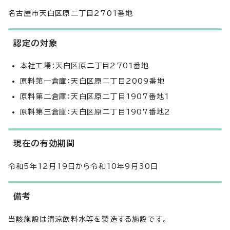
名古屋市天白区原二丁目2701番地
認定の対象
本社工場：天白区原二丁目2701番地
原料第一倉庫：天白区原二丁目2009番地
原料第二倉庫：天白区原二丁目1907番地1
原料第三倉庫：天白区原二丁目1907番地2
現在の有効期間
令和5年12月19日から令和10年9月30日
備考
当該施設は清涼飲料水等を製造する施設です。