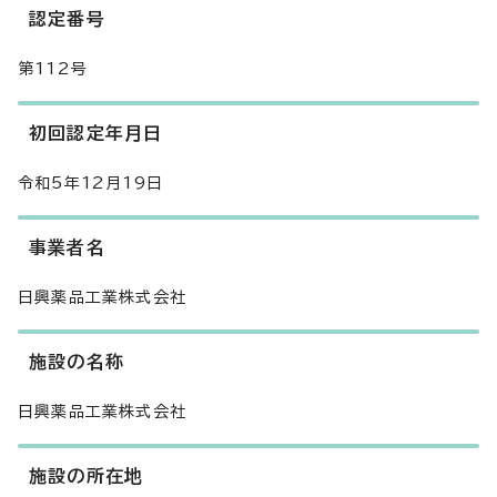
認定番号
第112号
初回認定年月日
令和5年12月19日
事業者名
日興薬品工業株式会社
施設の名称
日興薬品工業株式会社
施設の所在地