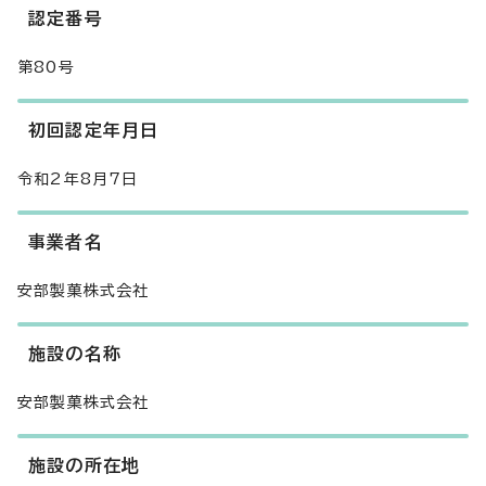
認定番号
第80号
初回認定年月日
令和2年8月7日
事業者名
安部製菓株式会社
施設の名称
安部製菓株式会社
施設の所在地