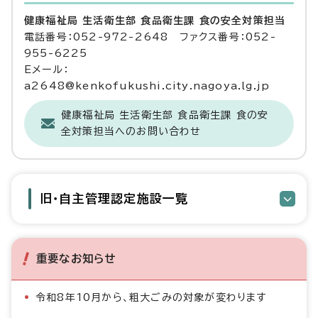
健康福祉局 生活衛生部 食品衛生課 食の安全対策担当
電話番号：052-972-2648 ファクス番号：052-
955-6225
Eメール：
a2648@kenkofukushi.city.nagoya.lg.jp
健康福祉局 生活衛生部 食品衛生課 食の安
全対策担当へのお問い合わせ
旧・自主管理認定施設一覧
重要なお知らせ
令和8年10月から、粗大ごみの対象が変わります