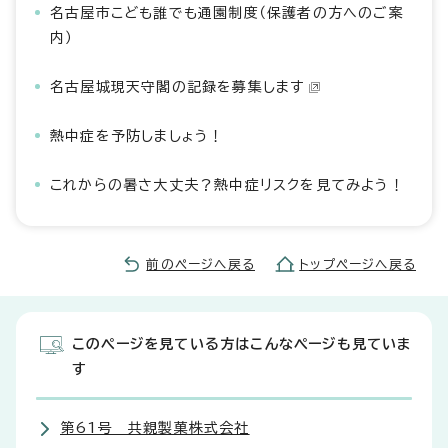
名古屋市こども誰でも通園制度（保護者の方へのご案
内）
名古屋城現天守閣の記録を募集します
熱中症を予防しましょう！
これからの暑さ大丈夫？熱中症リスクを見てみよう！
前のページへ戻る
トップページへ戻る
このページを見ている方はこんなページも見ていま
す
第61号 共親製菓株式会社