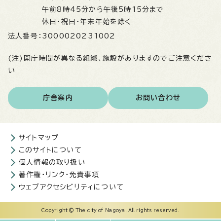
午前8時45分から午後5時15分まで
休日・祝日・年末年始を除く
法人番号：
3000020231002
(注)開庁時間が異なる組織、施設がありますのでご注意くださ
い
庁舎案内
お問い合わせ
サイトマップ
このサイトについて
個人情報の取り扱い
著作権・リンク・免責事項
ウェブアクセシビリティについて
Copyright © The city of Nagoya. All rights reserved.