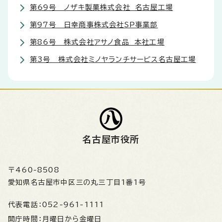
第69号 ノザキ製菓株式会社 名古屋工場
第97号 日幸商事株式会社SP事業部
第86号 株式会社アサノ食品 本社工場
第3号 株式会社ミノヤランチサービス名古屋工場
名古屋市役所
〒460-8508
愛知県名古屋市中区三の丸三丁目1番1号
代表電話：
052-961-1111
開庁時間：
月曜日から金曜日