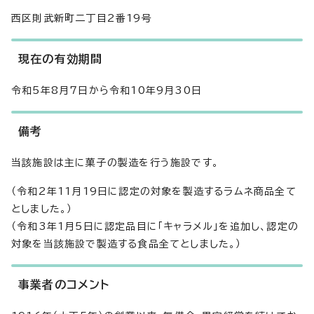
西区則武新町二丁目2番19号
現在の有効期間
令和5年8月7日から令和10年9月30日
備考
当該施設は主に菓子の製造を行う施設です。
（令和2年11月19日に認定の対象を製造するラムネ商品全て
としました。）
（令和3年1月5日に認定品目に「キャラメル」を追加し、認定の
対象を当該施設で製造する食品全てとしました。）
事業者のコメント