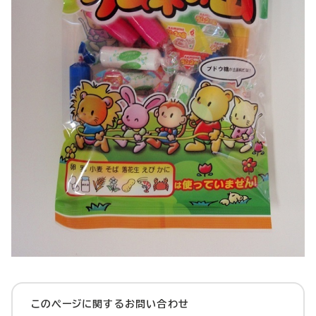
このページに関する
お問い合わせ