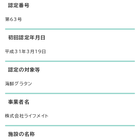
認定番号
第63号
初回認定年月日
平成31年3月19日
認定の対象等
海鮮グラタン
事業者名
株式会社ライフメイト
施設の名称