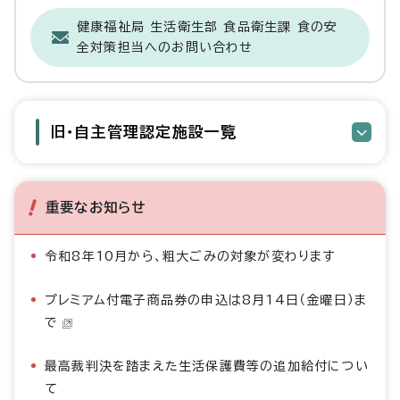
健康福祉局 生活衛生部 食品衛生課 食の安
全対策担当へのお問い合わせ
旧・自主管理認定施設一覧
重要なお知らせ
令和8年10月から、粗大ごみの対象が変わります
プレミアム付電子商品券の申込は8月14日（金曜日）ま
で
最高裁判決を踏まえた生活保護費等の追加給付につい
て