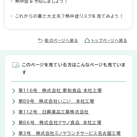
熱中症を予防しましょう！
これからの暑さ大丈夫？熱中症リスクを見てみよう！
前のページへ戻る
トップページへ戻る
このページを見ている方はこんなページも見ていま
す
第116号 株式会社 東和食品 本社工場
第89号 株式会社いこい 本社工場
第112号 日興薬品工業株式会社
第86号 株式会社アサノ食品 本社工場
第3号 株式会社ミノヤランチサービス名古屋工場