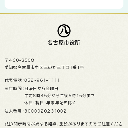
名古屋市役所
〒460-8508
愛知県名古屋市中区三の丸三丁目1番1号
代表電話：
052-961-1111
開庁時間：
月曜日から金曜日
午前8時45分から午後5時15分まで
休日・祝日・年末年始を除く
法人番号：
3000020231002
(注)開庁時間が異なる組織、施設がありますのでご注意くださ