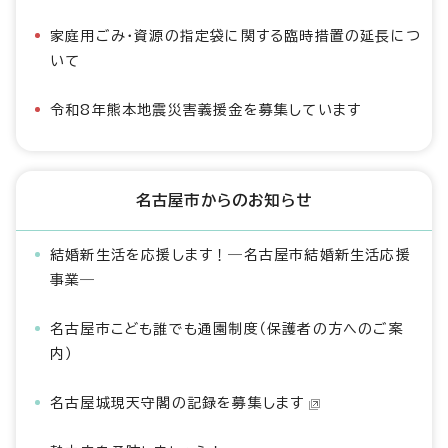
家庭用ごみ・資源の指定袋に関する臨時措置の延長につ
いて
令和8年熊本地震災害義援金を募集しています
名古屋市からのお知らせ
結婚新生活を応援します！―名古屋市結婚新生活応援
事業―
名古屋市こども誰でも通園制度（保護者の方へのご案
内）
名古屋城現天守閣の記録を募集します