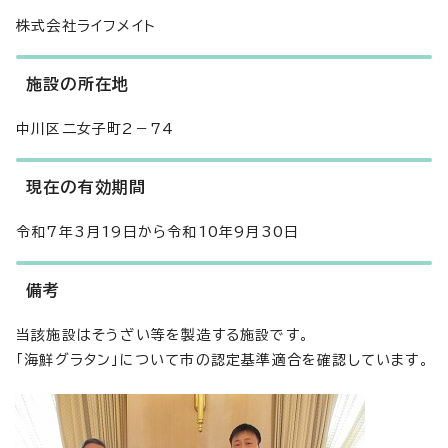
株式会社ライフメイト
施設の所在地
中川区二女子町2－74
現在の有効期間
令和7年3月19日から令和10年9月30日
備考
当該施設はそうざい等を製造する施設です。
「海鮮グラタン」について市の認定基準適合を確認しています。