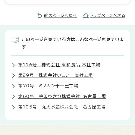
前のページへ戻る
トップページへ戻る
このページを見ている方はこんなページも見ていま
す
第116号 株式会社 東和食品 本社工場
第89号 株式会社いこい 本社工場
第70号 ミノカン十一屋工場
第60号 金印わさび株式会社 名古屋工場
第105号 丸大水産株式会社 名古屋工場