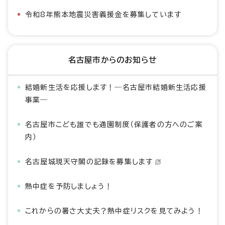
令和8年熊本地震災害義援金を募集しています
名古屋市からのお知らせ
結婚新生活を応援します！―名古屋市結婚新生活応援
事業―
名古屋市こども誰でも通園制度（保護者の方へのご案
内）
名古屋城現天守閣の記録を募集します
熱中症を予防しましょう！
これからの暑さ大丈夫？熱中症リスクを見てみよう！