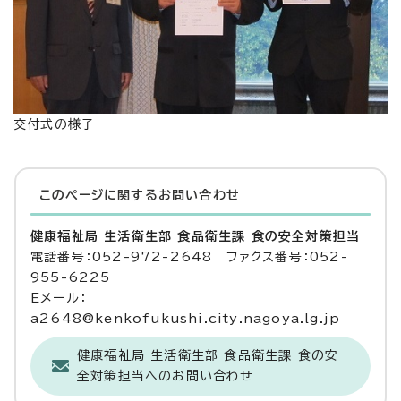
交付式の様子
このページに関する
お問い合わせ
健康福祉局 生活衛生部 食品衛生課 食の安全対策担当
電話番号：052-972-2648 ファクス番号：052-
955-6225
Eメール：
a2648@kenkofukushi.city.nagoya.lg.jp
健康福祉局 生活衛生部 食品衛生課 食の安
全対策担当へのお問い合わせ