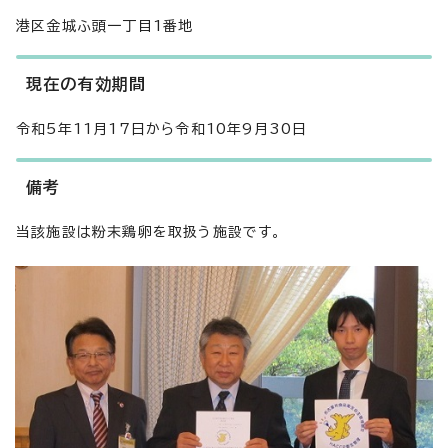
港区金城ふ頭一丁目1番地
現在の有効期間
令和5年11月17日から令和10年9月30日
備考
当該施設は粉末鶏卵を取扱う施設です。