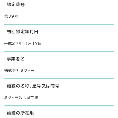
認定番号
第39号
初回認定年月日
平成27年11月17日
事業者名
株式会社ミツトモ
施設の名称、屋号又は商号
ミツトモ名古屋工場
施設の所在地