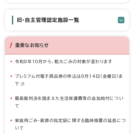
旧・自主管理認定施設一覧
重要なお知らせ
令和8年10月から、粗大ごみの対象が変わります
プレミアム付電子商品券の申込は8月14日（金曜日）ま
で
最高裁判決を踏まえた生活保護費等の追加給付につい
て
家庭用ごみ・資源の指定袋に関する臨時措置の延長につ
いて