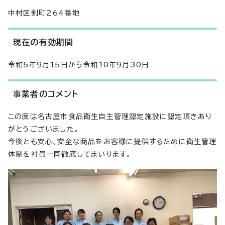
中村区剣町264番地
現在の有効期間
令和5年9月15日から令和10年9月30日
事業者のコメント
この度は名古屋市食品衛生自主管理認定施設に認定頂きあり
がとうございました。
今後とも安心、安全な商品をお客様に提供するために衛生管理
体制を社員一同徹底してまいります。