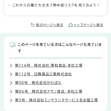
これからの暑さ大丈夫？熱中症リスクを見てみよう！
前のページへ戻る
トップページへ戻る
このページを見ている方はこんなページも見ていま
す
第116号 株式会社 東和食品 本社工場
第112号 日興薬品工業株式会社
第58号 株式会社かわばた
第86号 株式会社アサノ食品 本社工場
第3号 株式会社ミノヤランチサービス名古屋工場