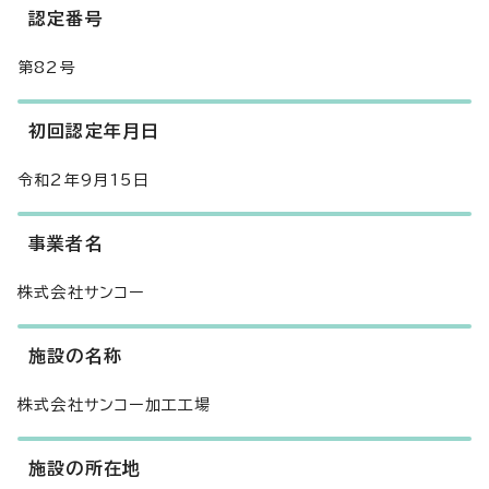
認定番号
第82号
初回認定年月日
令和2年9月15日
事業者名
株式会社サンコー
施設の名称
株式会社サンコー加工工場
施設の所在地