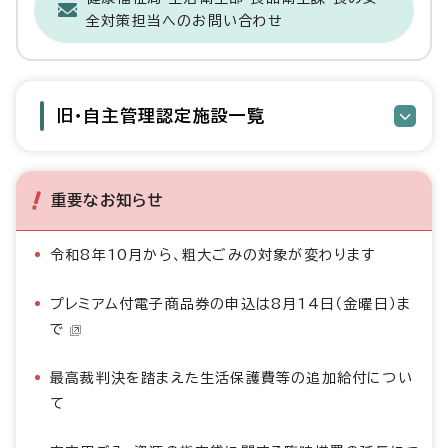
全対策担当へのお問い合わせ
旧・自主管理認定施設一覧
重要なお知らせ
令和8年10月から、粗大ごみの対象が変わります
プレミアム付電子商品券の申込は8月14日（金曜日）ま
で
最高裁判決を踏まえた生活保護費等の追加給付につい
て