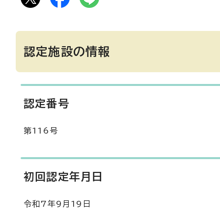
認定施設の情報
認定番号
第116号
初回認定年月日
令和7年9月19日