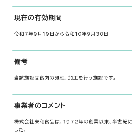
現在の有効期間
令和7年9月19日から令和10年9月30日
備考
当該施設は食肉の処理、加工を行う施設です。
事業者のコメント
株式会社東和食品は、1972年の創業以来、半世紀
した。