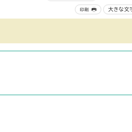
大きな文
印刷