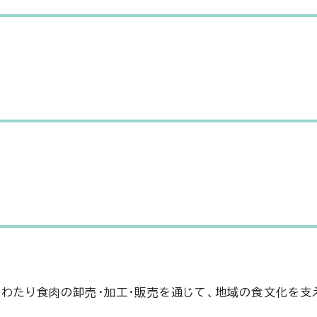
にわたり食肉の卸売・加工・販売を通じて、地域の食文化を支