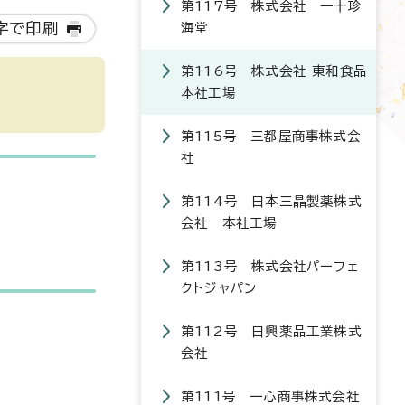
第117号 株式会社 一十珍
字で印刷
海堂
第116号 株式会社 東和食品
本社工場
第115号 三都屋商事株式会
社
第114号 日本三晶製薬株式
会社 本社工場
第113号 株式会社パーフェ
クトジャパン
第112号 日興薬品工業株式
会社
第111号 一心商事株式会社