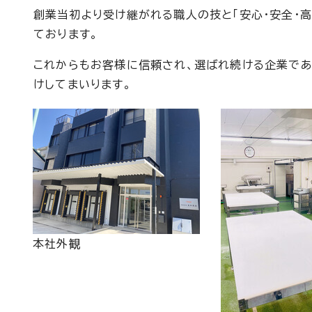
創業当初より受け継がれる職人の技と「安心・安全・
ております。
これからもお客様に信頼され、選ばれ続ける企業で
けしてまいります。
本社外観