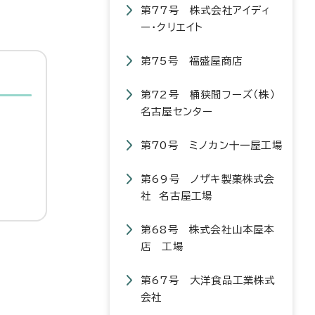
第77号 株式会社アイディ
ー・クリエイト
第75号 福盛屋商店
第72号 桶狭間フーズ（株）
名古屋センター
第70号 ミノカン十一屋工場
第69号 ノザキ製菓株式会
社 名古屋工場
第68号 株式会社山本屋本
店 工場
第67号 大洋食品工業株式
会社