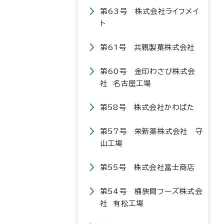
第63号 株式会社ライフメイ
ト
第61号 共親製菓株式会社
第60号 金印わさび株式会
社 名古屋工場
第58号 株式会社かわばた
第57号 栄新薬株式会社 守
山工場
第55号 株式会社富士商店
第54号 桶狭間フーズ株式会
社 有松工場