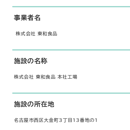
事業者名
株式会社 東和食品
施設の名称
株式会社 東和食品 本社工場
施設の所在地
名古屋市西区大金町3丁目13番地の1