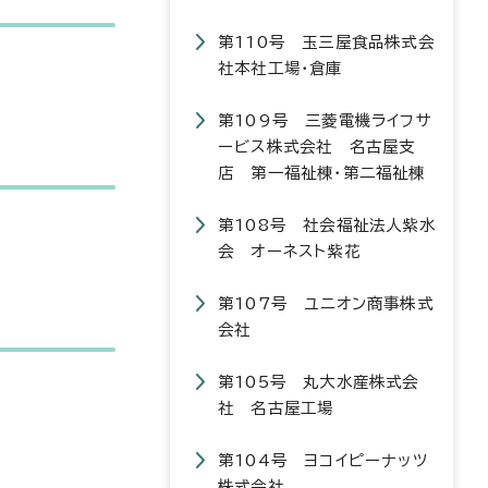
第110号 玉三屋食品株式会
社本社工場・倉庫
第109号 三菱電機ライフサ
ービス株式会社 名古屋支
店 第一福祉棟・第二福祉棟
第108号 社会福祉法人紫水
会 オーネスト紫花
第107号 ユニオン商事株式
会社
第105号 丸大水産株式会
社 名古屋工場
第104号 ヨコイピーナッツ
株式会社