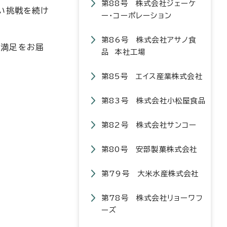
第88号 株式会社ジェーケ
い挑戦を続け
ー・コーポレーション
第86号 株式会社アサノ食
と満足をお届
品 本社工場
第85号 エイス産業株式会社
第83号 株式会社小松屋食品
第82号 株式会社サンコー
第80号 安部製菓株式会社
第79号 大米水産株式会社
第78号 株式会社リョーワフ
ーズ