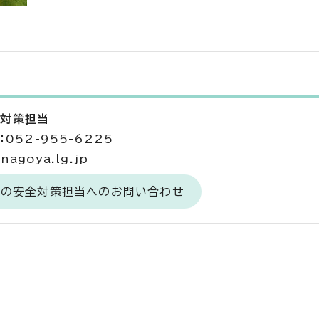
全対策担当
052-955-6225
agoya.lg.jp
食の安全対策担当へのお問い合わせ