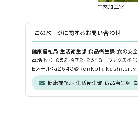
牛肉加工室
このページに関する
お問い合わせ
健康福祉局 生活衛生部 食品衛生課 食の安
電話番号：052-972-2648 ファクス番号：
Eメール：a2648@kenkofukushi.city.n
健康福祉局 生活衛生部 食品衛生課 