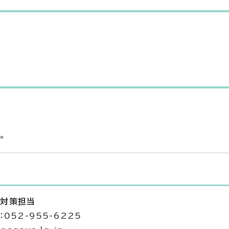
。
全対策担当
052-955-6225