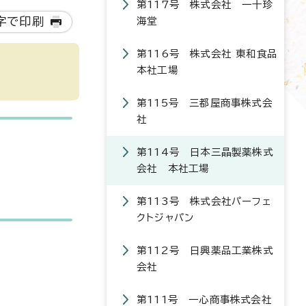
第117号 株式会社 一十珍
字で印刷
海堂
第116号 株式会社 東和食品
本社工場
第115号 三都屋商事株式会
社
第114号 日本三晶製薬株式
会社 本社工場
第113号 株式会社パーフェ
クトジャパン
第112号 日興薬品工業株式
会社
第111号 一心商事株式会社