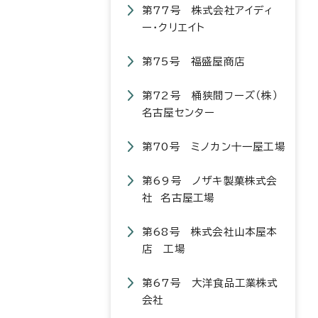
第77号 株式会社アイディ
ー・クリエイト
第75号 福盛屋商店
第72号 桶狭間フーズ（株）
名古屋センター
第70号 ミノカン十一屋工場
第69号 ノザキ製菓株式会
社 名古屋工場
第68号 株式会社山本屋本
店 工場
第67号 大洋食品工業株式
会社