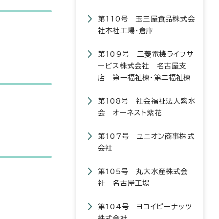
第110号 玉三屋食品株式会
社本社工場・倉庫
第109号 三菱電機ライフサ
ービス株式会社 名古屋支
店 第一福祉棟・第二福祉棟
第108号 社会福祉法人紫水
会 オーネスト紫花
第107号 ユニオン商事株式
会社
第105号 丸大水産株式会
社 名古屋工場
第104号 ヨコイピーナッツ
株式会社