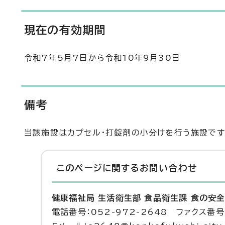
現在の有効期間
令和7年5月7日から令和10年9月30日
備考
当該施設はカプセル・打錠剤の小分けを行う施設です
このページに関する
お問い合わせ
健康福祉局 生活衛生部 食品衛生課 食の安
電話番号：052-972-2648 ファクス番号：