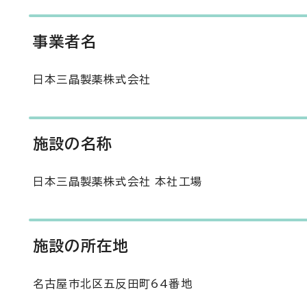
事業者名
日本三晶製薬株式会社
施設の名称
日本三晶製薬株式会社 本社工場
施設の所在地
名古屋市北区五反田町64番地