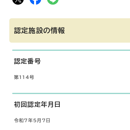
認定施設の情報
認定番号
第114号
初回認定年月日
令和7年5月7日