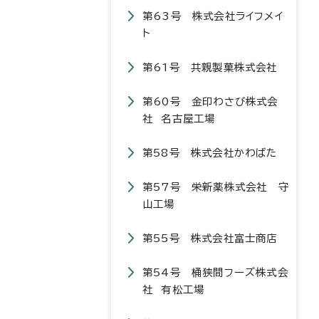
第63号 株式会社ライフメイ
ト
第61号 共親製菓株式会社
第60号 金印わさび株式会
社 名古屋工場
第58号 株式会社かわばた
第57号 栄新薬株式会社 守
山工場
第55号 株式会社富士商店
第54号 桶狭間フーズ株式会
社 有松工場