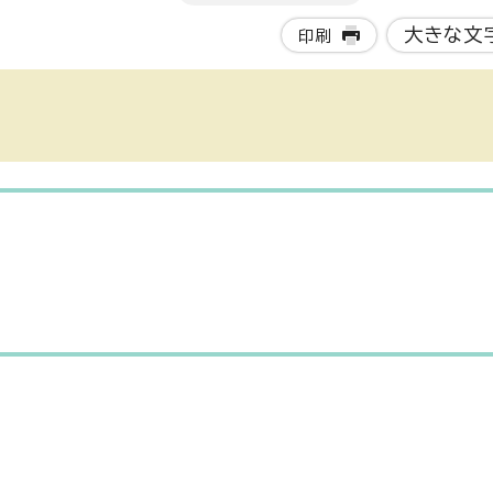
大きな文
印刷