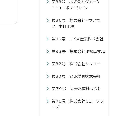
第88号 株式会社ジェーケ
ー・コーポレーション
第86号 株式会社アサノ食
品 本社工場
第85号 エイス産業株式会社
第83号 株式会社小松屋食品
第82号 株式会社サンコー
第80号 安部製菓株式会社
第79号 大米水産株式会社
第78号 株式会社リョーワフ
ーズ