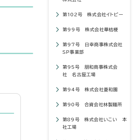
第102号 株式会社イトピー
第99号 株式会社華桔梗
第97号 日幸商事株式会社
SP事業部
第95号 朋和商事株式会
社 名古屋工場
第94号 株式会社菱和園
第90号 合資会社林製麺所
第89号 株式会社いこい 本
社工場