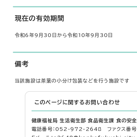
現在の有効期間
令和6年9月30日から令和10年9月30日
備考
当該施設は茶葉の小分け包装などを行う施設です
このページに関する
お問い合わせ
健康福祉局 生活衛生部 食品衛生課 食の安
電話番号：052-972-2648 ファクス番号：