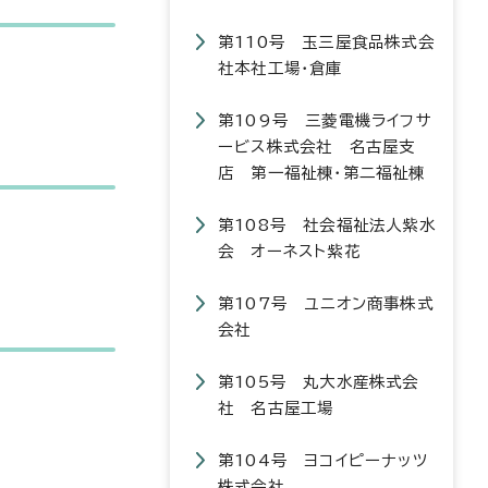
第110号 玉三屋食品株式会
社本社工場・倉庫
第109号 三菱電機ライフサ
ービス株式会社 名古屋支
店 第一福祉棟・第二福祉棟
第108号 社会福祉法人紫水
会 オーネスト紫花
第107号 ユニオン商事株式
会社
第105号 丸大水産株式会
社 名古屋工場
第104号 ヨコイピーナッツ
株式会社