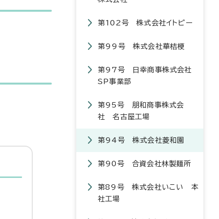
第102号 株式会社イトピー
第99号 株式会社華桔梗
第97号 日幸商事株式会社
SP事業部
第95号 朋和商事株式会
社 名古屋工場
第94号 株式会社菱和園
第90号 合資会社林製麺所
第89号 株式会社いこい 本
社工場