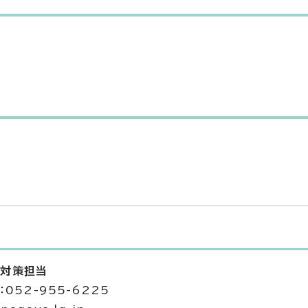
全対策担当
052-955-6225