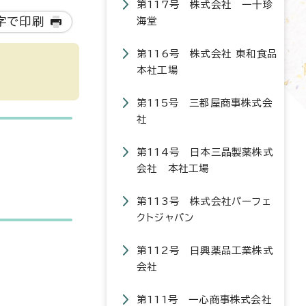
第117号 株式会社 一十珍
字で印刷
海堂
第116号 株式会社 東和食品
本社工場
第115号 三都屋商事株式会
社
第114号 日本三晶製薬株式
会社 本社工場
第113号 株式会社パーフェ
クトジャパン
第112号 日興薬品工業株式
会社
第111号 一心商事株式会社