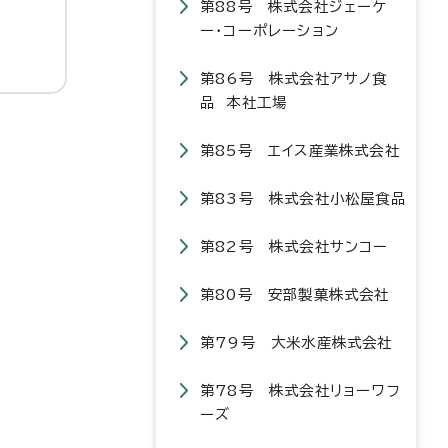
第88号 株式会社ジェーケ
ー・コーポレーション
第86号 株式会社アサノ食
品 本社工場
第85号 エイス産業株式会社
第83号 株式会社小松屋食品
第82号 株式会社サンコー
第80号 安部製菓株式会社
第79号 大米水産株式会社
第78号 株式会社リョーワフ
ーズ