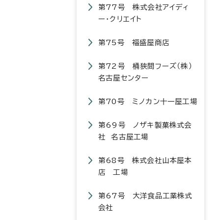
第77号 株式会社アイディ
ー・クリエイト
第75号 福盛屋商店
第72号 桶狭間フーズ（株）
名古屋センター
第70号 ミノカン十一屋工場
第69号 ノザキ製菓株式会
社 名古屋工場
第68号 株式会社山本屋本
店 工場
第67号 大洋食品工業株式
会社