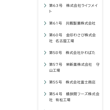
第63号 株式会社ライフメイ
ト
第61号 共親製菓株式会社
第60号 金印わさび株式会
社 名古屋工場
第58号 株式会社かわばた
第57号 栄新薬株式会社 守
山工場
第55号 株式会社富士商店
第54号 桶狭間フーズ株式会
社 有松工場