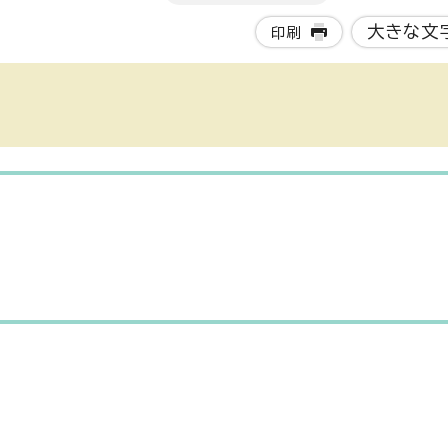
大きな文
印刷