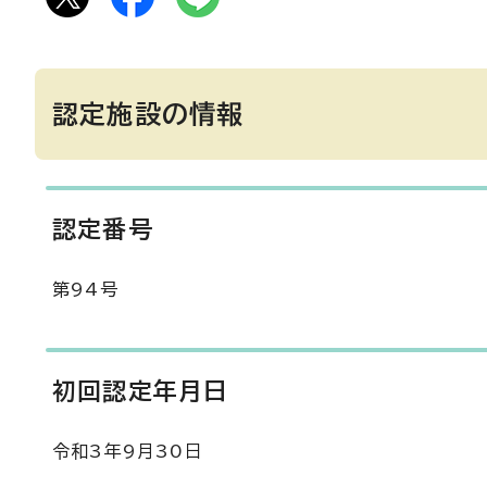
認定施設の情報
認定番号
第94号
初回認定年月日
令和3年9月30日