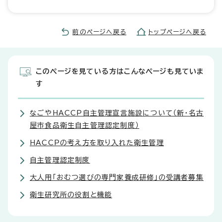
前のページへ戻る
トップページへ戻る
このページを見ている方はこんなページも見ていま
す
なごやHACCP自主管理宣言施設について（新・名古
屋市食品衛生自主管理認定制度）
HACCPの考え方を取り入れた衛生管理
自主管理認定制度
大人用「おむつ選びの専門家養成研修」の受講者募集
衛生研究所の役割と機能