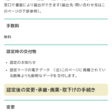
窓口で書面により届出ができます（届出先・問い合わせ先はこ
のページの下部参照）。
手数料
無料
認定時の交付物
認定のお知らせ
認定マークの電子データ （注）このページに掲載されてい
る画像よりも鮮明なデータを交付します。
認定後の変更・承継・廃業・取下げの手続き
変更