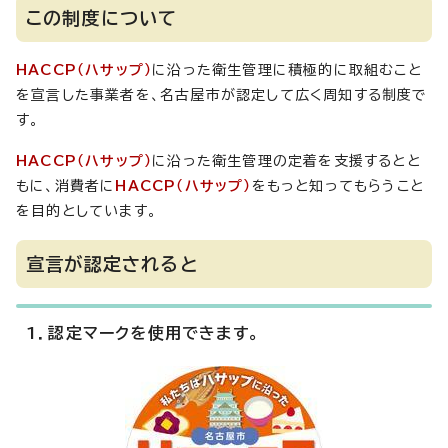
この制度について
HACCP（ハサップ）
に沿った衛生管理に積極的に取組むこと
を宣言した事業者を、名古屋市が認定して広く周知する制度で
す。
HACCP（ハサップ）
に沿った衛生管理の定着を支援するとと
もに、消費者に
HACCP（ハサップ）
をもっと知ってもらうこと
を目的としています。
宣言が認定されると
1．認定マークを使用できます。