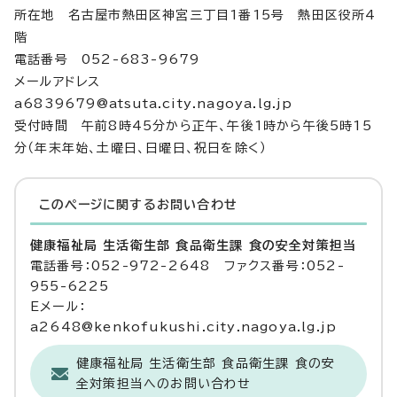
所在地 名古屋市熱田区神宮三丁目1番15号 熱田区役所4
階
電話番号 052-683-9679
メールアドレス
a6839679@atsuta.city.nagoya.lg.jp
受付時間 午前8時45分から正午、午後1時から午後5時15
分（年末年始、土曜日、日曜日、祝日を除く）
このページに関する
お問い合わせ
健康福祉局 生活衛生部 食品衛生課 食の安全対策担当
電話番号：052-972-2648 ファクス番号：052-
955-6225
Eメール：
a2648@kenkofukushi.city.nagoya.lg.jp
健康福祉局 生活衛生部 食品衛生課 食の安
全対策担当へのお問い合わせ