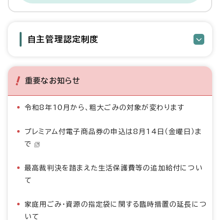
自主管理認定制度
重要なお知らせ
令和8年10月から、粗大ごみの対象が変わります
プレミアム付電子商品券の申込は8月14日（金曜日）ま
で
最高裁判決を踏まえた生活保護費等の追加給付につい
て
家庭用ごみ・資源の指定袋に関する臨時措置の延長につ
いて