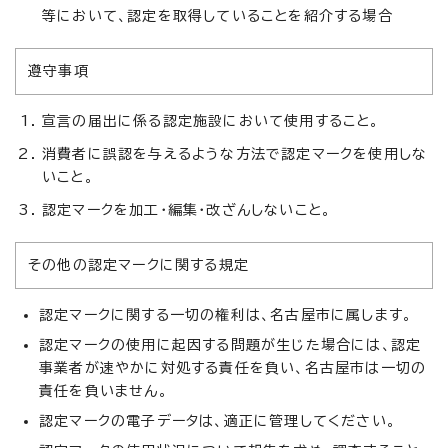
等において、認定を取得していることを紹介する場合
遵守事項
宣言の届出に係る認定施設において使用すること。
消費者に誤認を与えるような方法で認定マークを使用しな
いこと。
認定マークを加工・編集・改ざんしないこと。
その他の認定マークに関する規定
認定マークに関する一切の権利は、名古屋市に属します。
認定マークの使用に起因する問題が生じた場合には、認定
事業者が速やかに対処する責任を負い、名古屋市は一切の
責任を負いません。
認定マークの電子データは、適正に管理してください。