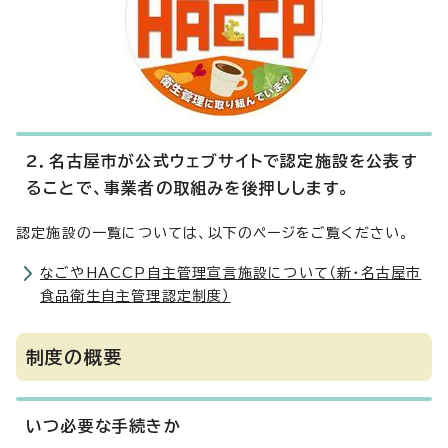
2．名古屋市が公式ウェブサイトで認定施設を公表す
ることで、事業者の取組みを後押しします。
認定施設の一覧については、以下のページをご覧ください。
なごやHACCP自主管理宣言施設について（新・名古屋市
食品衛生自主管理認定制度）
制度の概要
いつ必要な手続きか