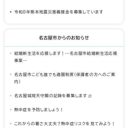
令和8年熊本地震災害義援金を募集しています
名古屋市からのお知らせ
結婚新生活を応援します！―名古屋市結婚新生活応援
事業―
名古屋市こども誰でも通園制度（保護者の方へのご案
内）
名古屋城現天守閣の記録を募集します
熱中症を予防しましょう！
これからの暑さ大丈夫？熱中症リスクを見てみよう！