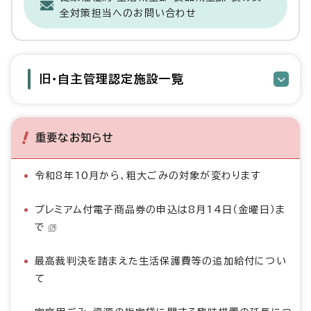
全対策担当へのお問い合わせ
旧・自主管理認定施設一覧
重要なお知らせ
令和8年10月から、粗大ごみの対象が変わります
プレミアム付電子商品券の申込は8月14日（金曜日）ま
で
最高裁判決を踏まえた生活保護費等の追加給付につい
て