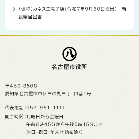
（仮称）カネスエ滝子店(令和7年9月30日提出) 新
設等届出書
名古屋市役所
〒460-8508
愛知県名古屋市中区三の丸三丁目1番1号
代表電話：
052-961-1111
開庁時間：
月曜日から金曜日
午前8時45分から午後5時15分まで
休日・祝日・年末年始を除く