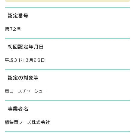
認定番号
第72号
初回認定年月日
平成31年3月28日
認定の対象等
肩ロースチャーシュー
事業者名
桶狭間フーズ株式会社