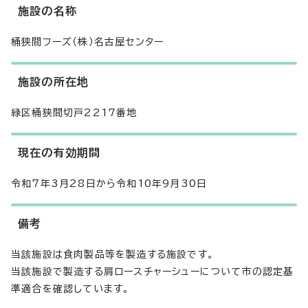
施設の名称
桶狭間フーズ（株）名古屋センター
施設の所在地
緑区桶狭間切戸2217番地
現在の有効期間
令和7年3月28日から令和10年9月30日
備考
当該施設は食肉製品等を製造する施設です。
当該施設で製造する肩ロースチャーシューについて市の認定基
準適合を確認しています。