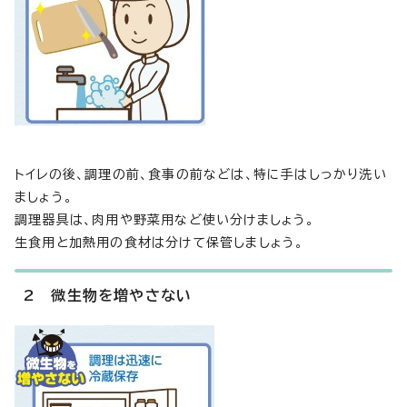
トイレの後、調理の前、食事の前などは、特に手はしっかり洗い
ましょう。
調理器具は、肉用や野菜用など使い分けましょう。
生食用と加熱用の食材は分けて保管しましょう。
2 微生物を増やさない