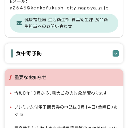
Eメール：
a2646@kenkofukushi.city.nagoya.lg.jp
健康福祉局 生活衛生部 食品衛生課 食品衛
生担当へのお問い合わせ
食中毒予防
重要なお知らせ
令和8年10月から、粗大ごみの対象が変わります
プレミアム付電子商品券の申込は8月14日（金曜日）ま
で