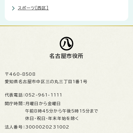
スポーツ［西区］
名古屋市役所
〒460-8508
愛知県名古屋市中区三の丸三丁目1番1号
代表電話：
052-961-1111
開庁時間：
月曜日から金曜日
午前8時45分から午後5時15分まで
休日・祝日・年末年始を除く
法人番号：
3000020231002