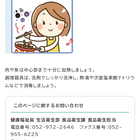
肉や魚は中心部まで十分に加熱しましょう。
調理器具は、洗剤でしっかり洗浄し、熱湯や次亜塩素酸ナトリウ
ムなどで消毒しましょう。
このページに関する
お問い合わせ
健康福祉局 生活衛生部 食品衛生課 食品衛生担当
電話番号：052-972-2646 ファクス番号：052-
955-6225