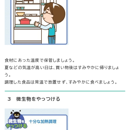
食材にあった温度で保管しましょう。
夏などの気温が高い日は、買い物後はすみやかに帰りましょ
う。
調理した食品は常温で放置せず、すみやかに食べましょう。
3 微生物をやっつける