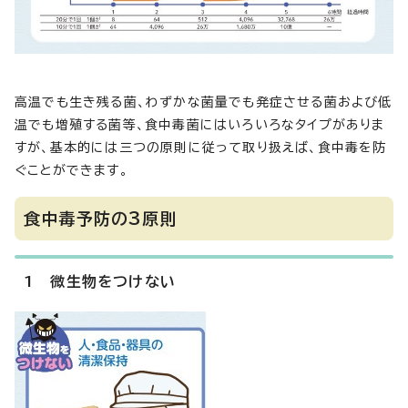
高温でも生き残る菌、わずかな菌量でも発症させる菌および低
温でも増殖する菌等、食中毒菌にはいろいろなタイプがありま
すが、基本的には三つの原則に従って取り扱えば、食中毒を防
ぐことができます。
食中毒予防の3原則
1 微生物をつけない