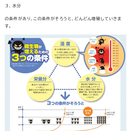
水分
の条件があり、この条件がそろうと、どんどん増殖していきま
す。