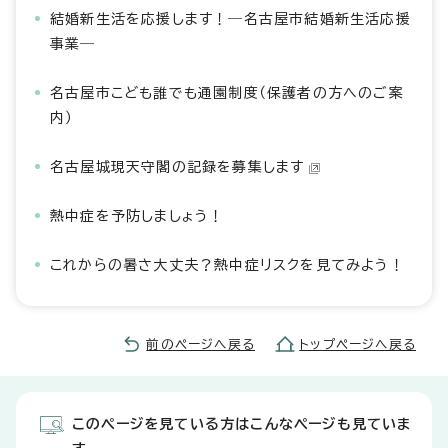
結婚新生活を応援します！―名古屋市結婚新生活応援
事業―
名古屋市こども誰でも通園制度（保護者の方へのご案
内）
名古屋城現天守閣の記録を募集します
熱中症を予防しましょう！
これからの暑さ大丈夫？熱中症リスクを見てみよう！
前のページへ戻る
トップページへ戻る
このページを見ている方はこんなページも見ていま