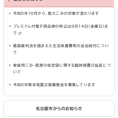
令和8年10月から、粗大ごみの対象が変わります
プレミアム付電子商品券の申込は8月14日（金曜日）ま
で
最高裁判決を踏まえた生活保護費等の追加給付につい
て
家庭用ごみ・資源の指定袋に関する臨時措置の延長につ
いて
令和8年熊本地震災害義援金を募集しています
名古屋市からのお知らせ