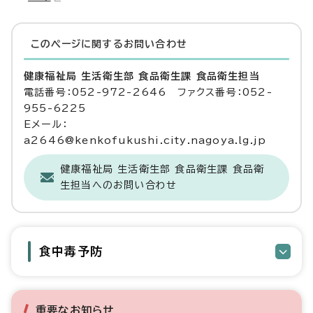
このページに関する
お問い合わせ
健康福祉局 生活衛生部 食品衛生課 食品衛生担当
電話番号：052-972-2646 ファクス番号：052-
955-6225
Eメール：
a2646@kenkofukushi.city.nagoya.lg.jp
健康福祉局 生活衛生部 食品衛生課 食品衛
生担当へのお問い合わせ
食中毒予防
重要なお知らせ