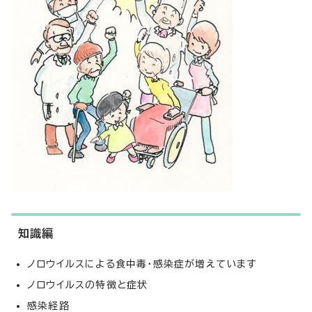
知識編
ノロウイルスによる食中毒・感染症が増えています
ノロウイルスの特徴と症状
感染経路