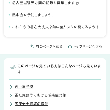
名古屋城現天守閣の記録を募集します
熱中症を予防しましょう！
これからの暑さ大丈夫？熱中症リスクを見てみよう！
前のページへ戻る
トップページへ戻る
このページを見ている方はこんなページも見ていま
す
食中毒予防
福祉施設等における感染症対策
医療安全情報の提供