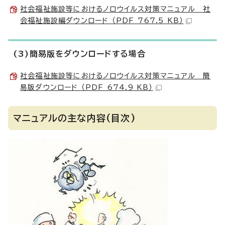
社会福祉施設等におけるノロウイルス対策マニュアル 社
会福祉施設編ダウンロード （PDF 767.5 KB）
(3)簡易版をダウンロードする場合
社会福祉施設等におけるノロウイルス対策マニュアル 簡
易版ダウンロード （PDF 674.9 KB）
マニュアルの主な内容(目次)