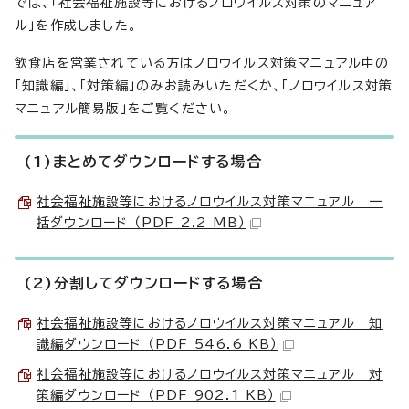
では、「社会福祉施設等におけるノロウイルス対策のマニュア
ル」を作成しました。
飲食店を営業されている方はノロウイルス対策マニュアル中の
「知識編」、「対策編」のみお読みいただくか、「ノロウイルス対策
マニュアル簡易版」をご覧ください。
(1)まとめてダウンロードする場合
社会福祉施設等におけるノロウイルス対策マニュアル 一
括ダウンロード （PDF 2.2 MB）
(2)分割してダウンロードする場合
社会福祉施設等におけるノロウイルス対策マニュアル 知
識編ダウンロード （PDF 546.6 KB）
社会福祉施設等におけるノロウイルス対策マニュアル 対
策編ダウンロード （PDF 902.1 KB）