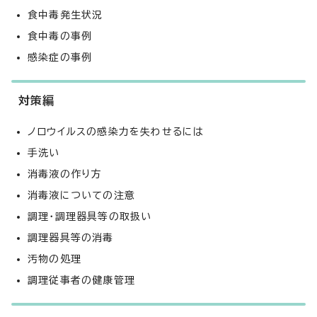
食中毒発生状況
食中毒の事例
感染症の事例
対策編
ノロウイルスの感染力を失わせるには
手洗い
消毒液の作り方
消毒液についての注意
調理・調理器具等の取扱い
調理器具等の消毒
汚物の処理
調理従事者の健康管理