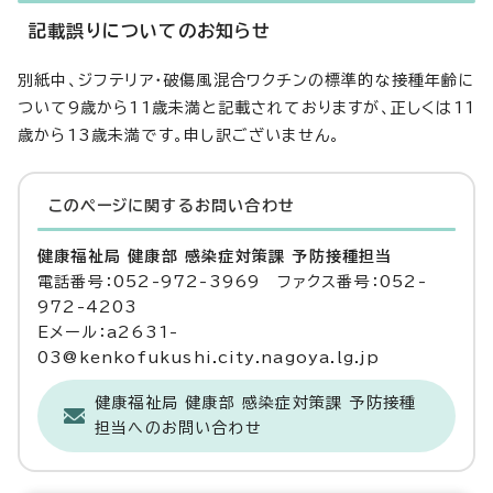
記載誤りについてのお知らせ
別紙中、ジフテリア・破傷風混合ワクチンの標準的な接種年齢に
ついて9歳から11歳未満と記載されておりますが、正しくは11
歳から13歳未満です。申し訳ございません。
このページに関する
お問い合わせ
健康福祉局 健康部 感染症対策課 予防接種担当
電話番号：052-972-3969 ファクス番号：052-
972-4203
Eメール：a2631-
03@kenkofukushi.city.nagoya.lg.jp
健康福祉局 健康部 感染症対策課 予防接種
担当へのお問い合わせ