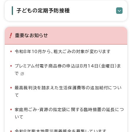
子どもの定期予防接種
重要なお知らせ
令和8年10月から、粗大ごみの対象が変わります
プレミアム付電子商品券の申込は8月14日（金曜日）ま
で
最高裁判決を踏まえた生活保護費等の追加給付につい
て
家庭用ごみ・資源の指定袋に関する臨時措置の延長につ
いて
令和8年熊本地震災害義援金を募集しています