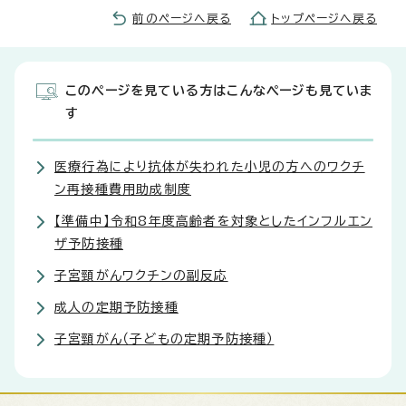
前のページへ戻る
トップページへ戻る
このページを見ている方はこんなページも見ていま
す
医療行為により抗体が失われた小児の方へのワクチ
ン再接種費用助成制度
【準備中】令和8年度高齢者を対象としたインフルエン
ザ予防接種
子宮頸がんワクチンの副反応
成人の定期予防接種
子宮頸がん（子どもの定期予防接種）