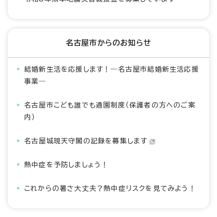
名古屋市からのお知らせ
結婚新生活を応援します！―名古屋市結婚新生活応援
事業―
名古屋市こども誰でも通園制度（保護者の方へのご案
内）
名古屋城現天守閣の記録を募集します
熱中症を予防しましょう！
これからの暑さ大丈夫？熱中症リスクを見てみよう！