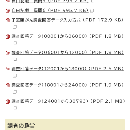
自由記載 質問3 （PDF 393.2 KB）
自由記載 質問6 （PDF 995.7 KB）
子宮頸がん調査回答データ入力方式 （PDF 172.9 KB）
調査回答データ（00001から06000） （PDF 1.8 MB）
調査回答データ（06001から12000） （PDF 1.8 MB）
調査回答データ（12001から18000） （PDF 2.5 MB）
調査回答データ（18001から24000） （PDF 1.9 MB）
調査回答データ（24001から30793） （PDF 2.1 MB）
調査の趣旨