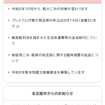
令和8年10月から、粗大ごみの対象が変わります
プレミアム付電子商品券の申込は8月14日（金曜日）ま
で
最高裁判決を踏まえた生活保護費等の追加給付につい
て
家庭用ごみ・資源の指定袋に関する臨時措置の延長につ
いて
令和8年熊本地震災害義援金を募集しています
名古屋市からのお知らせ