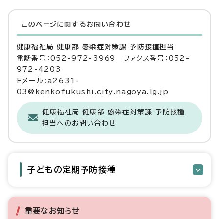
このページに関する
お問い合わせ
健康福祉局 健康部 感染症対策課 予防接種担当
電話番号：052-972-3969 ファクス番号：052-
972-4203
Eメール：a2631-
03@kenkofukushi.city.nagoya.lg.jp
健康福祉局 健康部 感染症対策課 予防接種
担当へのお問い合わせ
子どもの定期予防接種
重要なお知らせ