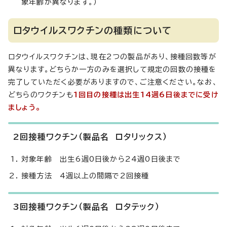
象年齢が異なります。）
ロタウイルスワクチンの種類について
ロタウイルスワクチンは、現在2つの製品があり、接種回数等が
異なります。どちらか一方のみを選択して規定の回数の接種を
完了していただく必要がありますので、ご注意ください。なお、
どちらのワクチンも
1回目の接種は出生14週6日後までに受け
ましょう。
2回接種ワクチン（製品名 ロタリックス）
対象年齢 出生6週0日後から24週0日後まで
接種方法 4週以上の間隔で2回接種
3回接種ワクチン（製品名 ロタテック）