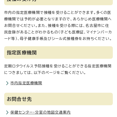
市内の指定医療機関で接種を受けることができます。多くの医
療機関では予約が必要となりますので、あらかじめ医療機関へ
お問合せください。また、接種を受ける際には、名古屋市に住
民登録があることがわかるもの（子ども医療証、マイナンバーカ
ード等）、母子健康手帳及びシール式接種券をお持ちください。
指定医療機関
定期ロタウイルス予防接種を受けることができる指定医療機関
につきましては、以下のページをご覧ください。
市内指定医療機関
お問合せ先
保健センター・分室の地図交通案内