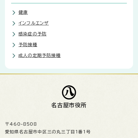
健康
インフルエンザ
感染症の予防
予防接種
成人の定期予防接種
名古屋市役所
〒460-8508
愛知県名古屋市中区三の丸三丁目1番1号