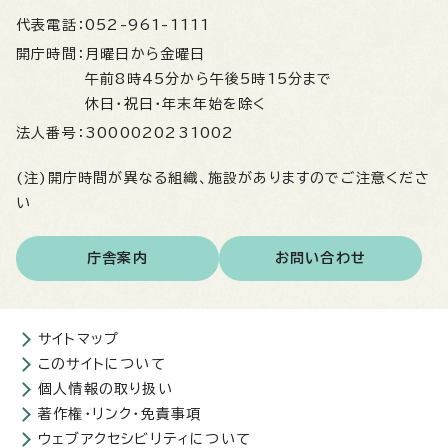
代表電話：
052-961-1111
開庁時間：
月曜日から金曜日
午前8時45分から午後5時15分まで
休日・祝日・年末年始を除く
法人番号：
3000020231002
(注)開庁時間が異なる組織、施設がありますのでご注意くださ
い
庁舎案内
お問い合わせ
サイトマップ
このサイトについて
個人情報の取り扱い
著作権・リンク・免責事項
ウェブアクセシビリティについて