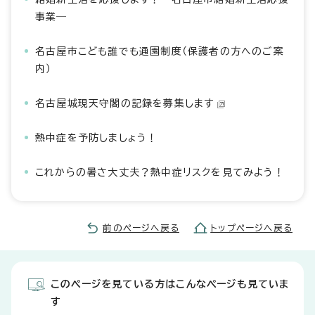
事業―
名古屋市こども誰でも通園制度（保護者の方へのご案
内）
名古屋城現天守閣の記録を募集します
熱中症を予防しましょう！
これからの暑さ大丈夫？熱中症リスクを見てみよう！
前のページへ戻る
トップページへ戻る
このページを見ている方はこんなページも見ていま
す