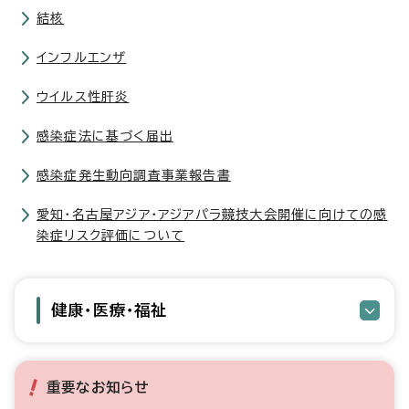
結核
インフルエンザ
ウイルス性肝炎
感染症法に基づく届出
感染症発生動向調査事業報告書
愛知・名古屋アジア・アジアパラ競技大会開催に向けての感
染症リスク評価について
健康・医療・福祉
重要なお知らせ