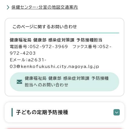
保健センター・分室の地図交通案内
このページに関する
お問い合わせ
健康福祉局 健康部 感染症対策課 予防接種担当
電話番号：052-972-3969 ファクス番号：052-
972-4203
Eメール：a2631-
03@kenkofukushi.city.nagoya.lg.jp
健康福祉局 健康部 感染症対策課 予防接種
担当へのお問い合わせ
子どもの定期予防接種