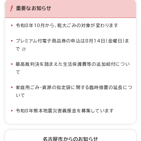
重要なお知らせ
令和8年10月から、粗大ごみの対象が変わります
プレミアム付電子商品券の申込は8月14日（金曜日）ま
で
最高裁判決を踏まえた生活保護費等の追加給付につい
て
家庭用ごみ・資源の指定袋に関する臨時措置の延長につ
いて
令和8年熊本地震災害義援金を募集しています
名古屋市からのお知らせ