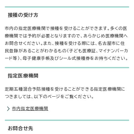
接種の受け方
市内の指定医療機関で接種を受けることができます。多くの医
療機関では予約が必要となりますので、あらかじめ医療機関へ
お問合せください。また、接種を受ける際には、名古屋市に住
民登録があることがわかるもの（子ども医療証、マイナンバーカ
ード等）、母子健康手帳及びシール式接種券をお持ちください。
指定医療機関
定期五種混合予防接種を受けることができる指定医療機関に
つきましては、以下のページをご覧ください。
市内指定医療機関
お問合せ先