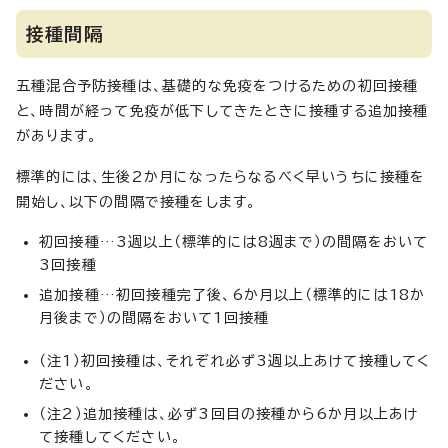
接種間隔
五種混合予防接種は、基礎的な免疫をつけるための初回接種
と、時間が経って免疫が低下してきたときに接種する追加接種
があります。
標準的には、生後2か月になったらなるべく早いうちに接種を
開始し、以下の間隔で接種をします。
初回接種…3週以上（標準的には8週まで）の間隔をおいて
3回接種
追加接種…初回接種完了後、6か月以上（標準的には18か
月後まで）の間隔をおいて1回接種
（注1）初回接種は、それぞれ必ず3週以上あけて接種してく
ださい。
（注2）追加接種は、必ず3回目の接種から6か月以上あけ
て接種してください。