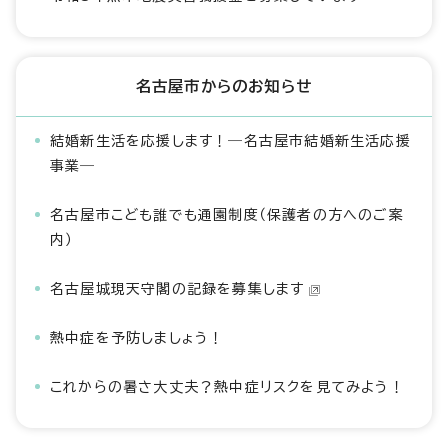
名古屋市からのお知らせ
結婚新生活を応援します！―名古屋市結婚新生活応援
事業―
名古屋市こども誰でも通園制度（保護者の方へのご案
内）
名古屋城現天守閣の記録を募集します
熱中症を予防しましょう！
これからの暑さ大丈夫？熱中症リスクを見てみよう！