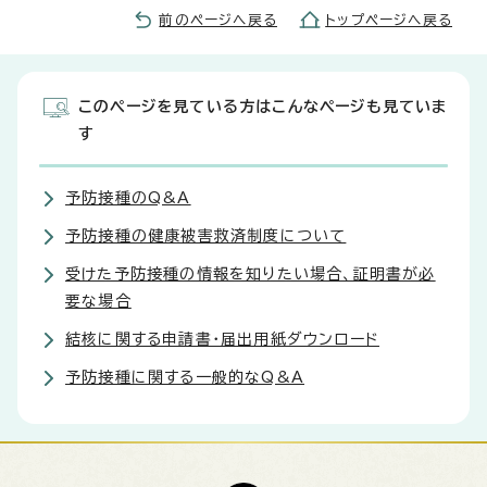
前のページへ戻る
トップページへ戻る
このページを見ている方はこんなページも見ていま
す
予防接種のQ&A
予防接種の健康被害救済制度について
受けた予防接種の情報を知りたい場合、証明書が必
要な場合
結核に関する申請書・届出用紙ダウンロード
予防接種に関する一般的なQ&A