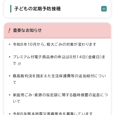
子どもの定期予防接種
重要なお知らせ
令和8年10月から、粗大ごみの対象が変わります
プレミアム付電子商品券の申込は8月14日（金曜日）ま
で
最高裁判決を踏まえた生活保護費等の追加給付につい
て
家庭用ごみ・資源の指定袋に関する臨時措置の延長につ
いて
令和8年熊本地震災害義援金を募集しています