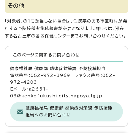
その他
「対象者」の1に該当しない場合は、住民票のある市区町村が発
行する予防接種実施依頼書が必要となります。詳しくは、滞在
する名古屋市の各区保健センターまでお問い合わせください。
このページに関する
お問い合わせ
健康福祉局 健康部 感染症対策課 予防接種担当
電話番号：052-972-3969 ファクス番号：052-
972-4203
Eメール：a2631-
03@kenkofukushi.city.nagoya.lg.jp
健康福祉局 健康部 感染症対策課 予防接種
担当へのお問い合わせ