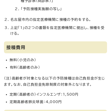
種予診票（問診票）」
「予防接種実施願の写し」
名古屋市内の指定医療機関に接種の予約をする。
上記「1」の2つの書類を指定医療機関に提出し、接種を受
ける。
接種費用
無料（小児のみ）
有料（高齢者のみ）
（注）高齢者が対象となる以下の予防接種は自己負担金が生じ
ます。なお、自己負担金免除制度の対象外となります。
定期（高齢者の）インフルエンザ：1,500円
定期高齢者肺炎球菌：4,000円