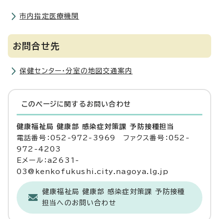
市内指定医療機関
お問合せ先
保健センター・分室の地図交通案内
このページに関する
お問い合わせ
健康福祉局 健康部 感染症対策課 予防接種担当
電話番号：052-972-3969 ファクス番号：052-
972-4203
Eメール：a2631-
03@kenkofukushi.city.nagoya.lg.jp
健康福祉局 健康部 感染症対策課 予防接種
担当へのお問い合わせ