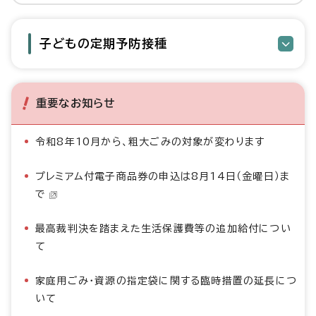
子どもの定期予防接種
重要なお知らせ
令和8年10月から、粗大ごみの対象が変わります
プレミアム付電子商品券の申込は8月14日（金曜日）ま
で
最高裁判決を踏まえた生活保護費等の追加給付につい
て
家庭用ごみ・資源の指定袋に関する臨時措置の延長につ
いて