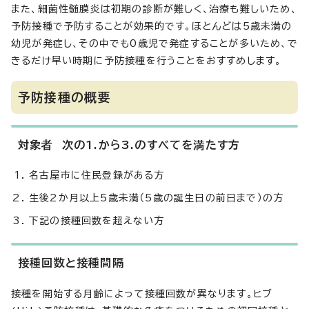
また、細菌性髄膜炎は初期の診断が難しく、治療も難しいため、
予防接種で予防することが効果的です。ほとんどは5歳未満の
幼児が発症し、その中でも0歳児で発症することが多いため、で
きるだけ早い時期に予防接種を行うことをおすすめします。
予防接種の概要
対象者 次の1.から3.のすべてを満たす方
名古屋市に住民登録がある方
生後2か月以上5歳未満（5歳の誕生日の前日まで）の方
下記の接種回数を超えない方
接種回数と接種間隔
接種を開始する月齢によって接種回数が異なります。ヒブ