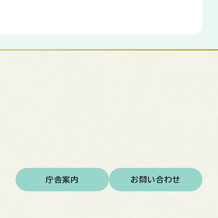
庁舎案内
お問い合わせ