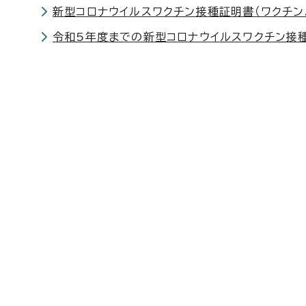
新型コロナウイルスワクチン接種証明書（ワクチン
令和5年度までの新型コロナウイルスワクチン接