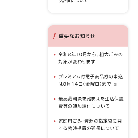
ク評価について
重要なお知らせ
令和8年10月から、粗大ごみの
対象が変わります
プレミアム付電子商品券の申込
は8月14日（金曜日）まで
最高裁判決を踏まえた生活保護
費等の追加給付について
家庭用ごみ・資源の指定袋に関
する臨時措置の延長について