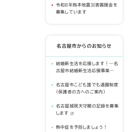
令和8年熊本地震災害義援金を
募集しています
名古屋市からのお知らせ
結婚新生活を応援します！―名
古屋市結婚新生活応援事業―
名古屋市こども誰でも通園制度
（保護者の方へのご案内）
名古屋城現天守閣の記録を募集
します
熱中症を予防しましょう！