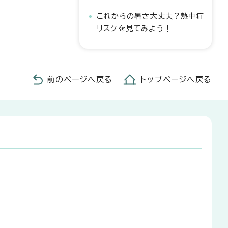
これからの暑さ大丈夫？熱中症
リスクを見てみよう！
前のページへ戻る
トップページへ戻る