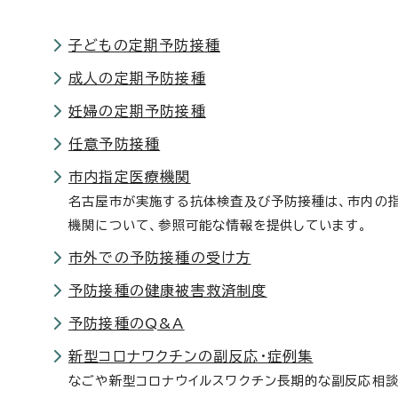
子どもの定期予防接種
成人の定期予防接種
妊婦の定期予防接種
任意予防接種
市内指定医療機関
名古屋市が実施する抗体検査及び予防接種は、市内の
機関について、参照可能な情報を提供しています。
市外での予防接種の受け方
予防接種の健康被害救済制度
予防接種のQ&A
新型コロナワクチンの副反応・症例集
なごや新型コロナウイルスワクチン長期的な副反応相