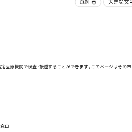
大きな文
印刷
指定医療機関で検査・接種することができます。このページはその市
談窓口