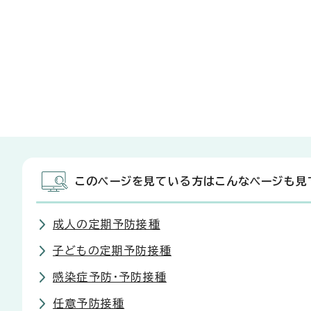
このページを見ている方はこんなページも見
成人の定期予防接種
子どもの定期予防接種
感染症予防・予防接種
任意予防接種