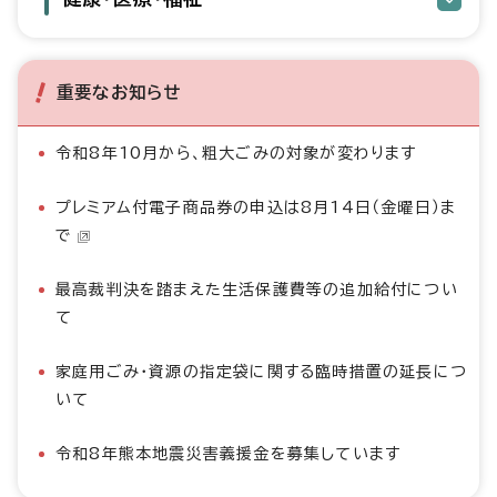
重要なお知らせ
令和8年10月から、粗大ごみの対象が変わります
プレミアム付電子商品券の申込は8月14日（金曜日）ま
で
最高裁判決を踏まえた生活保護費等の追加給付につい
て
家庭用ごみ・資源の指定袋に関する臨時措置の延長につ
いて
令和8年熊本地震災害義援金を募集しています