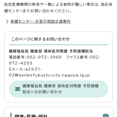
指定医療機関の検索や一覧による参照が難しい場合は、各区保
健センターまでお問い合わせください。
保健センター・分室の地図交通案内
このページに関する
お問い合わせ
健康福祉局 健康部 感染症対策課 予防接種担当
電話番号：052-972-3969 ファクス番号：052-
972-4203
Eメール：a2631-
03@kenkofukushi.city.nagoya.lg.jp
健康福祉局 健康部 感染症対策課 予防接種
担当へのお問い合わせ
健康・医療・福祉