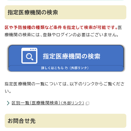
指定医療機関の検索
区や予防接種の種類など条件を指定して検索が可能です。
医
療機関の検索には、登録やログインの必要はございません。
指定医療機関の一覧については、以下のリンクからご覧くださ
い。
区別一覧（医療機関検索）
（外部リンク）
お問合せ先