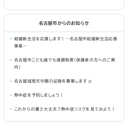
名古屋市からのお知らせ
結婚新生活を応援します！―名古屋市結婚新生活応援
事業―
名古屋市こども誰でも通園制度（保護者の方へのご案
内）
名古屋城現天守閣の記録を募集します
熱中症を予防しましょう！
これからの暑さ大丈夫？熱中症リスクを見てみよう！