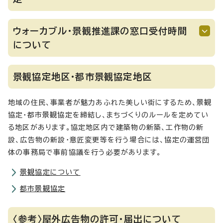
ウォーカブル・景観推進課の窓口受付時間
について
景観協定地区・都市景観協定地区
地域の住民、事業者が魅力あふれた美しい街にするため、景観
協定・都市景観協定を締結し、まちづくりのルールを定めてい
る地区があります。協定地区内で建築物の新築、工作物の新
設、広告物の新設・意匠変更等を行う場合には、協定の運営団
体の事務局で事前協議を行う必要があります。
景観協定について
都市景観協定
〈参考〉屋外広告物の許可・届出について