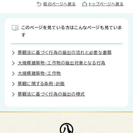
前のページへ戻る
トップページへ戻る
このページを見ている方はこんなページも見ていま
す
景観法に基づく行為の届出の流れと必要な書類
大規模建築物・工作物の届出対象となる行為
大規模建築物・工作物
景観に関する条例・計画
景観法に基づく行為の届出の様式