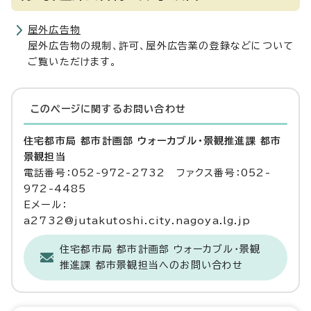
屋外広告物
屋外広告物の規制、許可、屋外広告業の登録などについて
ご覧いただけます。
このページに関する
お問い合わせ
住宅都市局 都市計画部 ウォーカブル・景観推進課 都市
景観担当
電話番号：052-972-2732 ファクス番号：052-
972-4485
Eメール：
a2732@jutakutoshi.city.nagoya.lg.jp
住宅都市局 都市計画部 ウォーカブル・景観
推進課 都市景観担当へのお問い合わせ