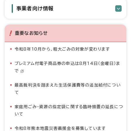
事業者向け情報
重要なお知らせ
令和8年10月から、粗大ごみの対象が変わります
プレミアム付電子商品券の申込は8月14日（金曜日）ま
で
最高裁判決を踏まえた生活保護費等の追加給付につい
て
家庭用ごみ・資源の指定袋に関する臨時措置の延長につ
いて
令和8年熊本地震災害義援金を募集しています