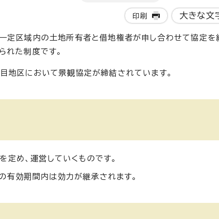
大きな文
印刷
、一定区域内の土地所有者と借地権者が申し合わせて協定を
られた制度です。
丁目地区において景観協定が締結されています。
を定め、運営していくものです。
の有効期間内は効力が継承されます。