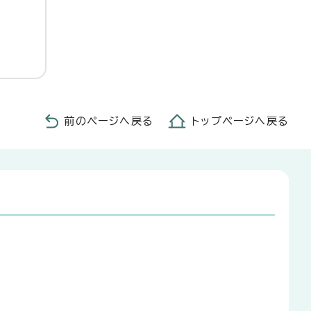
前のページへ戻る
トップページへ戻る