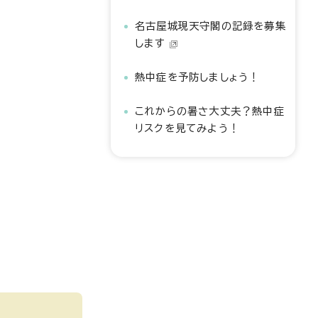
名古屋城現天守閣の記録を募集
します
熱中症を予防しましょう！
これからの暑さ大丈夫？熱中症
リスクを見てみよう！