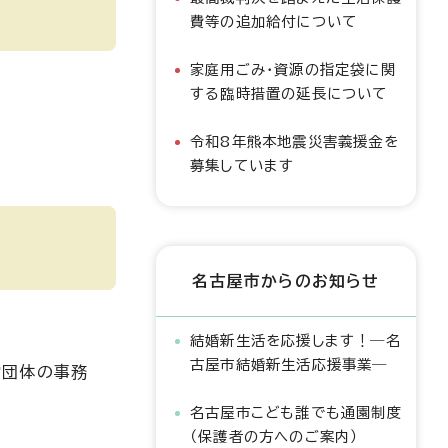
費等の追加給付について
家庭用ごみ・資源の指定袋に関
する臨時措置の延長について
令和8年熊本地震災害義援金を
募集しています
名古屋市からのお知らせ
結婚新生活を応援します！―名
古屋市結婚新生活応援事業―
営団体の事務
名古屋市こども誰でも通園制度
（保護者の方へのご案内）