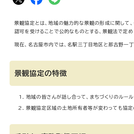
景観協定とは、地域の魅力的な景観の形成に関して
認可を受けることで公的なものとする、景観法で定め
現在、名古屋市内では、名駅三丁目地区と那古野一
景観協定の特徴
地域の皆さんが話し合って、まちづくりのルール
景観協定区域の土地所有者等が変わっても協定