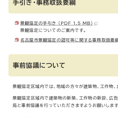
手引き・事務取扱要綱
景観協定の手引き （PDF 1.5 MB）
景観協定についてのご案内です。
名古屋市景観協定の認可等に関する事務取扱要綱 （P
事前協議について
景観協定区域内では、地域の方々が建築物、工作物、
景観協定区域内で建築物の新築、工作物の新設、広
局と事前協議を行っていただきますようお願いします