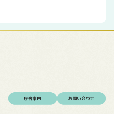
庁舎案内
お問い合わせ