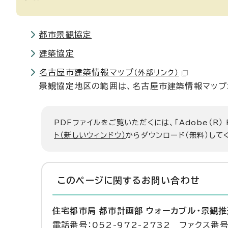
都市景観協定
建築協定
名古屋市建築情報マップ
（外部リンク）
景観協定地区の範囲は、名古屋市建築情報マップ
PDFファイルをご覧いただくには、「Adobe（R）
ト（新しいウィンドウ）
からダウンロード（無料）して
このページに関する
お問い合わせ
住宅都市局 都市計画部 ウォーカブル・景観
電話番号：052-972-2732 ファクス番号：