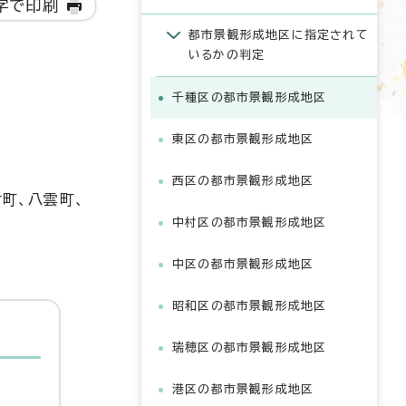
字で印刷
都市景観形成地区に指定されて
いるかの判定
千種区の都市景観形成地区
東区の都市景観形成地区
西区の都市景観形成地区
町、八雲町、
中村区の都市景観形成地区
中区の都市景観形成地区
昭和区の都市景観形成地区
瑞穂区の都市景観形成地区
港区の都市景観形成地区