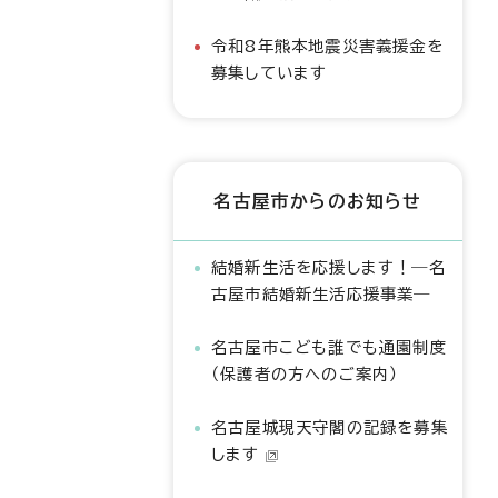
令和8年熊本地震災害義援金を
募集しています
名古屋市からのお知らせ
結婚新生活を応援します！―名
古屋市結婚新生活応援事業―
名古屋市こども誰でも通園制度
（保護者の方へのご案内）
名古屋城現天守閣の記録を募集
します