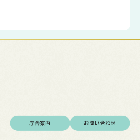
庁舎案内
お問い合わせ