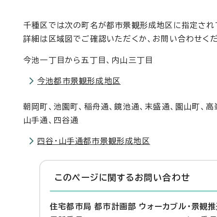
千種区では次の町名が都市景観形成地区に指定され
詳細は区域図でご確認いただくか、お問い合わせくだ
今池一丁目から五丁目、内山三丁目
今池都市景観形成地区
朝岡町、池園町、稲舟通、鏡池通、末盛通、園山町、高
山手通、四谷通
四谷・山手通都市景観形成地区
このページに関する
お問い合わせ
住宅都市局 都市計画部 ウォーカブル・景観