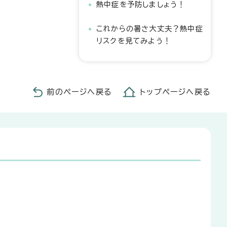
熱中症を予防しましょう！
これからの暑さ大丈夫？熱中症
リスクを見てみよう！
前のページへ戻る
トップページへ戻る