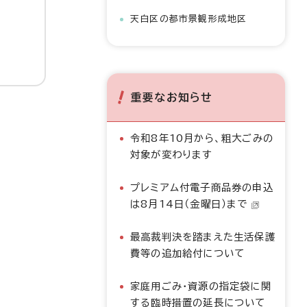
天白区の都市景観形成地区
重要なお知らせ
令和8年10月から、粗大ごみの
対象が変わります
プレミアム付電子商品券の申込
は8月14日（金曜日）まで
最高裁判決を踏まえた生活保護
費等の追加給付について
家庭用ごみ・資源の指定袋に関
する臨時措置の延長について