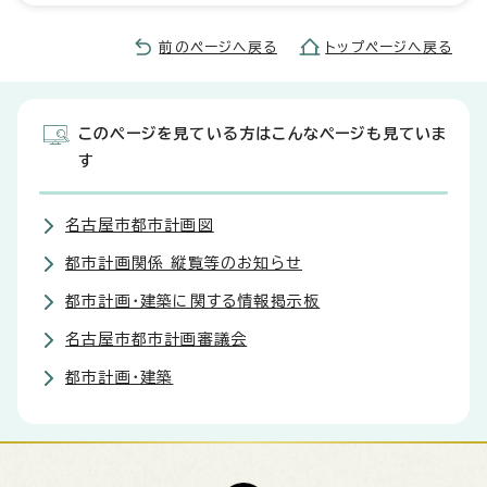
前のページへ戻る
トップページへ戻る
このページを見ている方はこんなページも見ていま
す
名古屋市都市計画図
都市計画関係 縦覧等のお知らせ
都市計画・建築に関する情報掲示板
名古屋市都市計画審議会
都市計画・建築