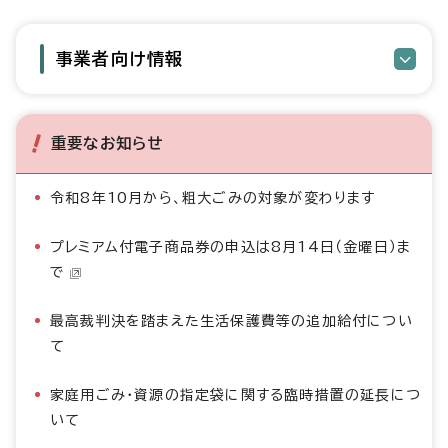
事業者向け情報
重要なお知らせ
令和8年10月から、粗大ごみの対象が変わります
プレミアム付電子商品券の申込は8月14日（金曜日）ま
で
最高裁判決を踏まえた生活保護費等の追加給付につい
て
家庭用ごみ・資源の指定袋に関する臨時措置の延長につ
いて