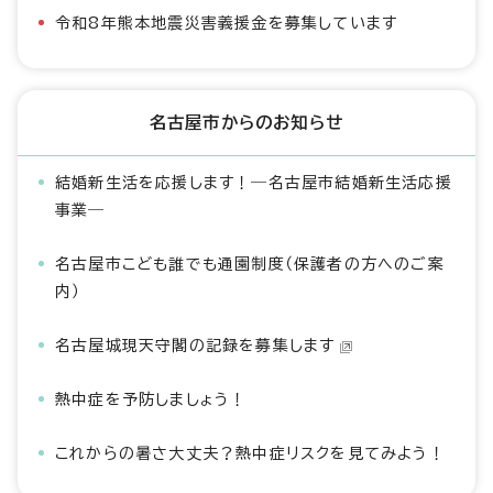
令和8年熊本地震災害義援金を募集しています
名古屋市からのお知らせ
結婚新生活を応援します！―名古屋市結婚新生活応援
事業―
名古屋市こども誰でも通園制度（保護者の方へのご案
内）
名古屋城現天守閣の記録を募集します
熱中症を予防しましょう！
これからの暑さ大丈夫？熱中症リスクを見てみよう！