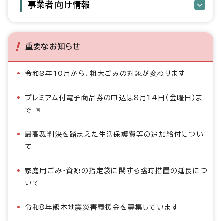
事業者向け情報
重要なお知らせ
令和8年10月から、粗大ごみの対象が変わります
プレミアム付電子商品券の申込は8月14日（金曜日）ま
で
最高裁判決を踏まえた生活保護費等の追加給付につい
て
家庭用ごみ・資源の指定袋に関する臨時措置の延長につ
いて
令和8年熊本地震災害義援金を募集しています