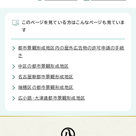
このページを見ている方はこんなページも見ていま
す
都市景観形成地区内の屋外広告物の許可申請の手続
き
中区の都市景観形成地区
名古屋駅都市景観形成地区
瑞穂区の都市景観形成地区
広小路・大津通都市景観形成地区