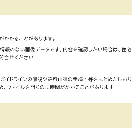
がかかることがあります。
ト情報のない画像データです。内容を確認したい場合は、住
お問合せください
ジガイドラインの解説や許可申請の手続き等をまとめたしおり
め、ファイルを開くのに時間がかかることがあります。