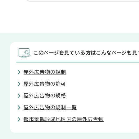
このページを見ている方はこんなページも見
屋外広告物の規制
屋外広告物の許可
屋外広告物の規格
屋外広告物の規制一覧
都市景観形成地区内の屋外広告物