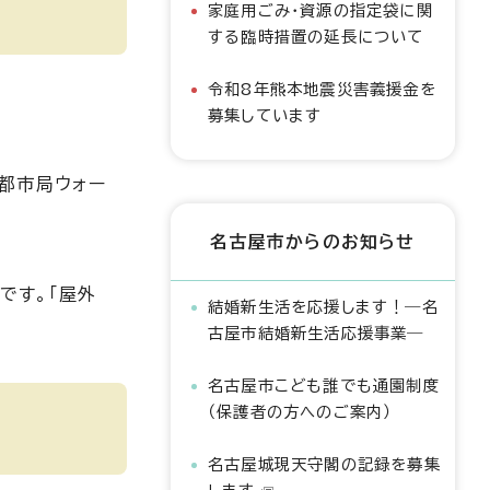
家庭用ごみ・資源の指定袋に関
する臨時措置の延長について
令和8年熊本地震災害義援金を
募集しています
宅都市局ウォー
名古屋市からのお知らせ
です。「屋外
結婚新生活を応援します！―名
古屋市結婚新生活応援事業―
名古屋市こども誰でも通園制度
（保護者の方へのご案内）
名古屋城現天守閣の記録を募集