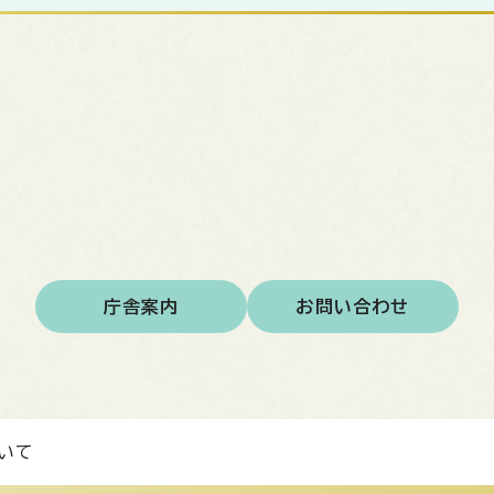
庁舎案内
お問い合わせ
いて