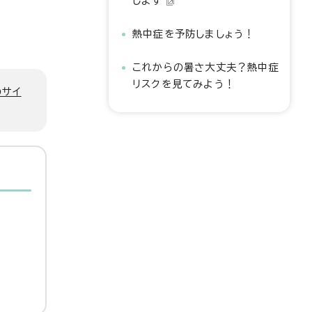
します
熱中症を予防しましょう！
これからの暑さ大丈夫？熱中症
リスクを見てみよう！
のサイ