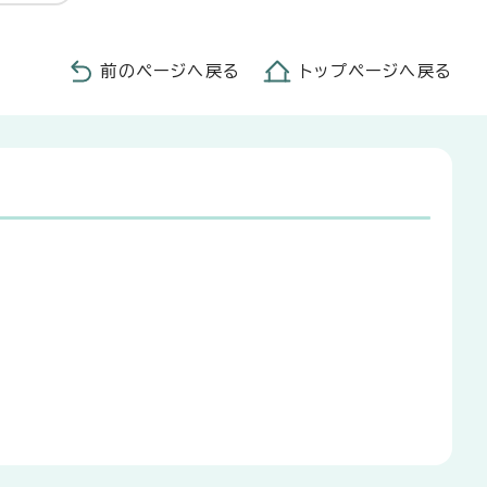
前のページへ戻る
トップページへ戻る