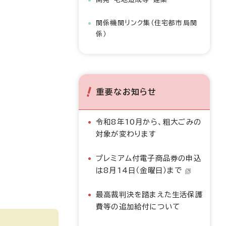
関係機関リンク集（住宅都市局関
係）
重要なお知らせ
令和8年10月から、粗大ごみの
対象が変わります
プレミアム付電子商品券の申込
は8月14日（金曜日）まで
最高裁判決を踏まえた生活保護
費等の追加給付について