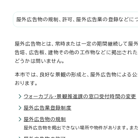
屋外広告物の規制、許可、屋外広告業の登録などに
屋外広告物とは、常時または一定の期間継続して屋外
告塔、広告板、建物その他の工作物などに掲出された
どうかは問いません。
本市では、良好な景観の形成と、屋外広告物による
おります。
ウォーカブル・景観推進課の窓口受付時間の変更
屋外広告業登録制度
屋外広告物の規制
屋外広告物を掲出できない場所や物件があります。ま