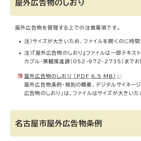
屋外広告物のしおり
屋外広告物を管理する上での注意事項です。
注）サイズが大きいため、ファイルを開くのに時間
注）『屋外広告物のしおり』ファイルは一部テキス
カブル・景観推進課（052-972-2735）まで
屋外広告物のしおり （PDF 6.5 MB）
屋外広告物条例・規則の概要、デジタルサイネー
広告物のしおり」は、ファイルはサイズが大きいた
名古屋市屋外広告物条例