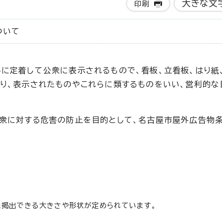
大きな文
印刷
ついて
に定着して公衆に表示されるもので、看板、立看板、はり紙
り、表示されたものやこれらに類するものをいい、営利的な
公衆に対する危害の防止を目的として、名古屋市屋外広告物
た掲出できる大きさや形状が定められています。