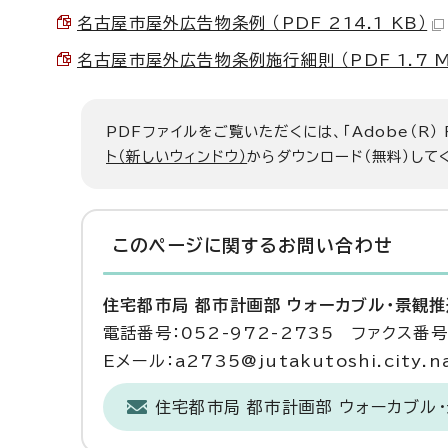
名古屋市屋外広告物条例 （PDF 214.1 KB）
名古屋市屋外広告物条例施行細則 （PDF 1.7 M
PDFファイルをご覧いただくには、「Adobe（R）
ト（新しいウィンドウ）
からダウンロード（無料）して
このページに関する
お問い合わせ
住宅都市局 都市計画部 ウォーカブル・景観
電話番号：052-972-2735 ファクス番号：
Eメール：a2735@jutakutoshi.city.na
住宅都市局 都市計画部 ウォーカブル