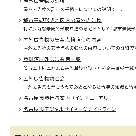
屋外広告物の許可
屋外広告物の許可の手続きについての説明です。
都市景観形成地区内の屋外広告物
特に良好な景観の形成を進める地区として「都市景観形
屋外広告物の安全点検強化の内容
屋外広告物の安全点検の強化の内容についての詳細で
登録済屋外広告業者一覧
名古屋市に屋外広告業の登録を行っている業者の一覧
屋外広告物講習会
屋外広告業を営むうえで必要となる法令等の知識を習
名古屋市歩行者案内サインマニュアル
名古屋市デジタルサイネージガイドライン