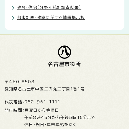
建設・住宅（分野別統計調査結果）
都市計画・建築に関する情報掲示板
名古屋市役所
〒460-8508
愛知県名古屋市中区三の丸三丁目1番1号
代表電話：
052-961-1111
開庁時間：
月曜日から金曜日
午前8時45分から午後5時15分まで
休日・祝日・年末年始を除く