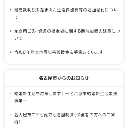
最高裁判決を踏まえた生活保護費等の追加給付につい
て
家庭用ごみ・資源の指定袋に関する臨時措置の延長につ
いて
令和8年熊本地震災害義援金を募集しています
名古屋市からのお知らせ
結婚新生活を応援します！―名古屋市結婚新生活応援
事業―
名古屋市こども誰でも通園制度（保護者の方へのご案
内）