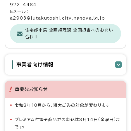
972-4484
Eメール：
a2903@jutakutoshi.city.nagoya.lg.jp
住宅都市局 企画経理課 企画担当へのお問い
合わせ
事業者向け情報
重要なお知らせ
令和8年10月から、粗大ごみの対象が変わります
プレミアム付電子商品券の申込は8月14日（金曜日）ま
で