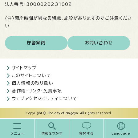
法人番号：
3000020231002
(注)開庁時間が異なる組織、施設がありますのでご注意くださ
い
庁舎案内
お問い合わせ
サイトマップ
このサイトについて
個人情報の取り扱い
著作権・リンク・免責事項
ウェブアクセシビリティについて
Copyright © The city of Nagoya. All rights reserved.
メニュー
情報をさがす
質問する
Language