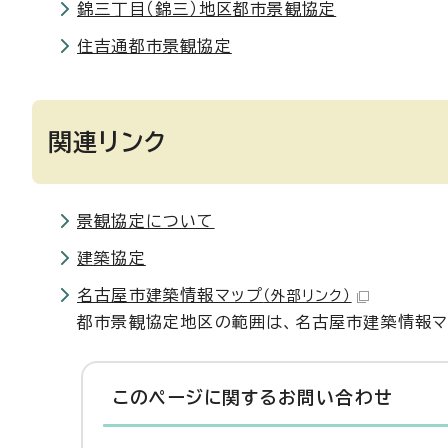
錦三丁目（錦三）地区都市景観協定
住吉通都市景観協定
関連リンク
景観協定について
建築協定
名古屋市建築情報マップ
（外部リンク）
都市景観協定地区の範囲は、名古屋市建築情報マ
このページに関する
お問い合わせ