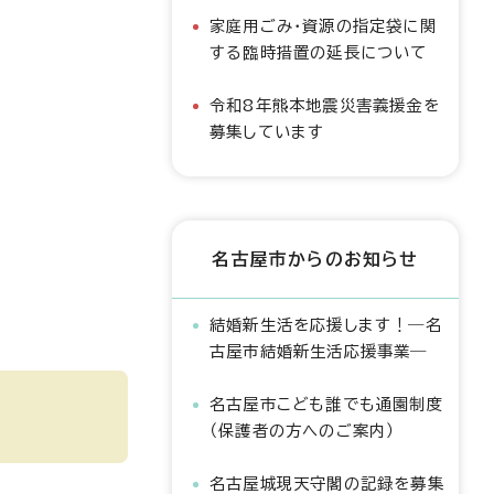
家庭用ごみ・資源の指定袋に関
する臨時措置の延長について
令和8年熊本地震災害義援金を
募集しています
名古屋市からのお知らせ
結婚新生活を応援します！―名
古屋市結婚新生活応援事業―
名古屋市こども誰でも通園制度
（保護者の方へのご案内）
名古屋城現天守閣の記録を募集