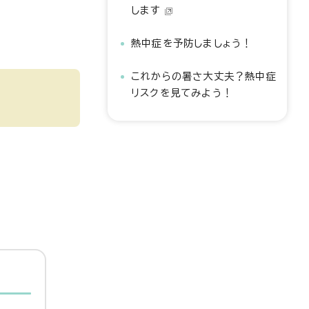
します
熱中症を予防しましょう！
これからの暑さ大丈夫？熱中症
リスクを見てみよう！