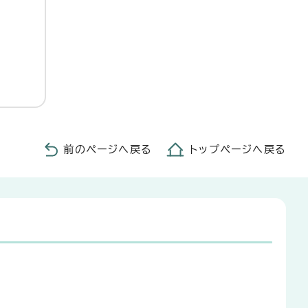
前のページへ戻る
トップページへ戻る