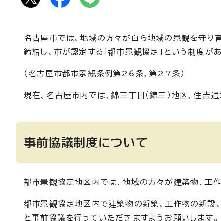
名古屋市では、地域の方々が自ら地域の景観を守り
締結し、市が認定する「都市景観協定」という制度があ
（名古屋市都市景観条例第26条、第27条）
現在、名古屋市内では、錦三丁目（錦三）地区、住吉
事前協議制度について
都市景観協定地区内では、地域の方々が建築物、工作
都市景観協定地区内で建築物の新築、工作物の新設
と事前協議を行っていただきますようお願いします。