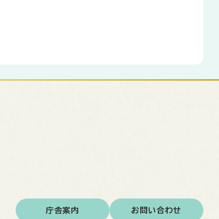
庁舎案内
お問い合わせ