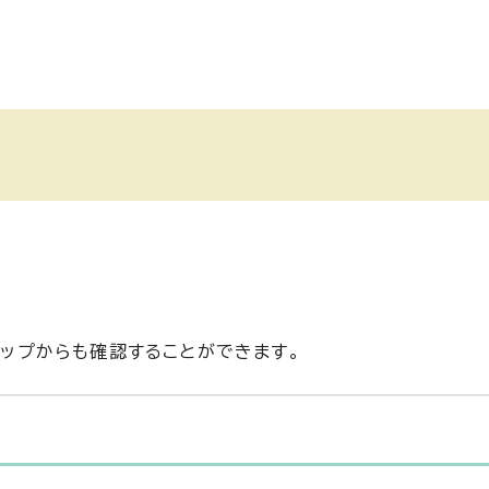
ップからも確認することができます。