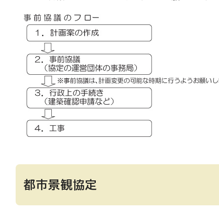
都市景観協定