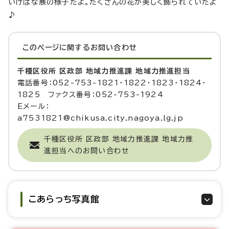
いけばな展の様子だよ。たくさんの花が美しく飾られていたよ
♪
このページに関する
お問い合わせ
千種区役所 区政部 地域力推進課 地域力推進担当
電話番号：052-753-1821・1822・1823・1824・
1825 ファクス番号：052-753-1924
Eメール：
a7531821@chikusa.city.nagoya.lg.jp
千種区役所 区政部 地域力推進課 地域力推
進担当へのお問い合わせ
こあらっち写真館