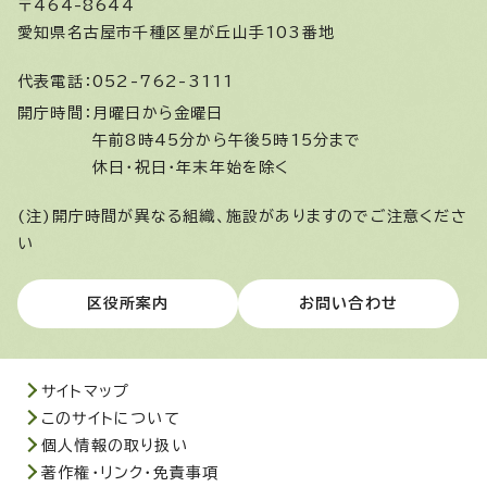
〒464-8644
愛知県名古屋市千種区星が丘山手103番地
代表電話：
052-762-3111
開庁時間：
月曜日から金曜日
午前8時45分から午後5時15分まで
休日・祝日・年末年始を除く
(注)開庁時間が異なる組織、施設がありますのでご注意くださ
い
区役所案内
お問い合わせ
サイトマップ
このサイトについて
個人情報の取り扱い
著作権・リンク・免責事項