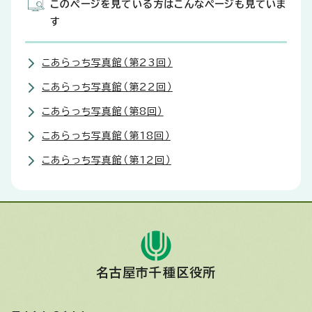
このページを見ている方はこんなページも見ていま
す
こあらっち写真館（第23回）
こあらっち写真館（第22回）
こあらっち写真館（第8回）
こあらっち写真館（第18回）
こあらっち写真館（第12回）
名古屋市千種区役所