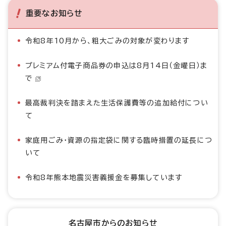
重要なお知らせ
令和8年10月から、粗大ごみの対象が変わります
プレミアム付電子商品券の申込は8月14日（金曜日）ま
で
最高裁判決を踏まえた生活保護費等の追加給付につい
て
家庭用ごみ・資源の指定袋に関する臨時措置の延長につ
いて
令和8年熊本地震災害義援金を募集しています
名古屋市からのお知らせ