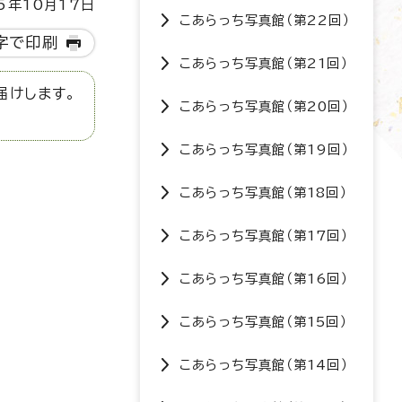
5年10月17日
こあらっち写真館（第22回）
字で印刷
こあらっち写真館（第21回）
届けします。
こあらっち写真館（第20回）
こあらっち写真館（第19回）
こあらっち写真館（第18回）
こあらっち写真館（第17回）
こあらっち写真館（第16回）
こあらっち写真館（第15回）
こあらっち写真館（第14回）