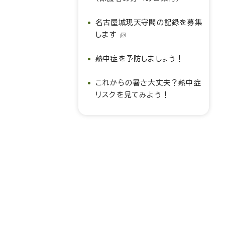
名古屋城現天守閣の記録を募集
します
熱中症を予防しましょう！
これからの暑さ大丈夫？熱中症
リスクを見てみよう！