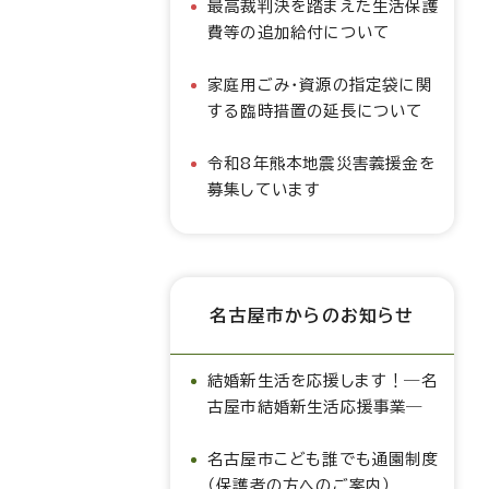
最高裁判決を踏まえた生活保護
費等の追加給付について
家庭用ごみ・資源の指定袋に関
する臨時措置の延長について
令和8年熊本地震災害義援金を
募集しています
名古屋市からのお知らせ
結婚新生活を応援します！―名
古屋市結婚新生活応援事業―
名古屋市こども誰でも通園制度
（保護者の方へのご案内）