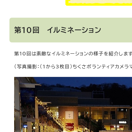
第10回 イルミネーション
第10回は素敵なイルミネーションの様子を紹介しま
（写真撮影：（1から3枚目）ちくさボランティアカメラ