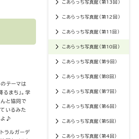
こあらっち写真館（第13回）
こあらっち写真館（第12回）
こあらっち写真館（第11回）
こあらっち写真館（第10回）
こあらっち写真館（第9回）
こあらっち写真館（第8回）
年のテーマは
こあらっち写真館（第7回）
降るまち」。学
さんと協同で
こあらっち写真館（第6回）
っているみた
だよ♪
こあらっち写真館（第5回）
ントラルガーデ
こあらっち写真館（第4回）