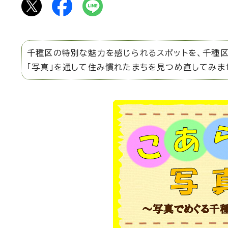
千種区の特別な魅力を感じられるスポットを、千種区
「写真」を通して住み慣れたまちを見つめ直してみま