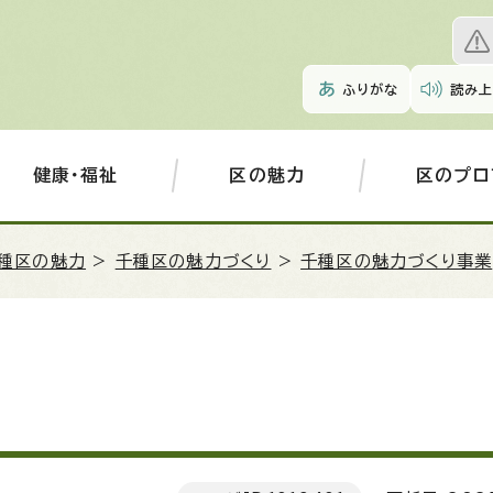
ふりがな
読み上
健康・福祉
区の魅力
区のプロ
種区の魅力
>
千種区の魅力づくり
>
千種区の魅力づくり事業
）