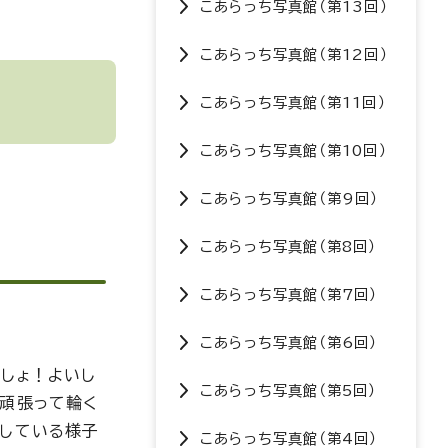
こあらっち写真館（第13回）
こあらっち写真館（第12回）
こあらっち写真館（第11回）
こあらっち写真館（第10回）
こあらっち写真館（第9回）
こあらっち写真館（第8回）
こあらっち写真館（第7回）
こあらっち写真館（第6回）
いしょ！よいし
こあらっち写真館（第5回）
！頑張って輪く
りしている様子
こあらっち写真館（第4回）