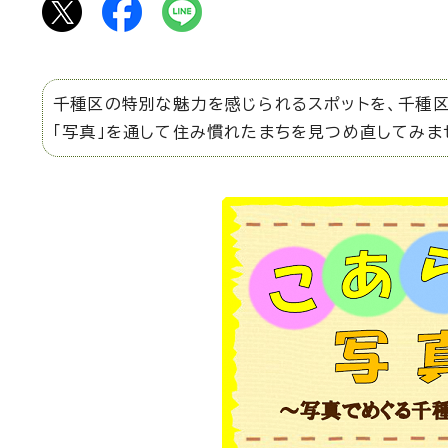
千種区の特別な魅力を感じられるスポットを、千種区
「写真」を通して住み慣れたまちを見つめ直してみま