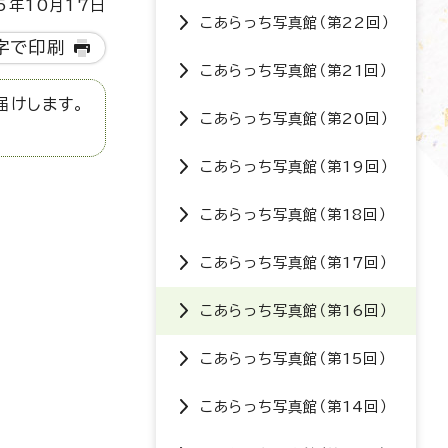
5年10月17日
こあらっち写真館（第22回）
字で印刷
こあらっち写真館（第21回）
届けします。
こあらっち写真館（第20回）
こあらっち写真館（第19回）
こあらっち写真館（第18回）
こあらっち写真館（第17回）
こあらっち写真館（第16回）
こあらっち写真館（第15回）
こあらっち写真館（第14回）