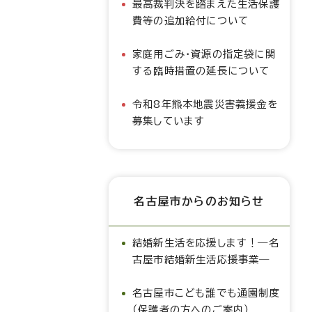
最高裁判決を踏まえた生活保護
費等の追加給付について
家庭用ごみ・資源の指定袋に関
する臨時措置の延長について
令和8年熊本地震災害義援金を
募集しています
名古屋市からのお知らせ
結婚新生活を応援します！―名
古屋市結婚新生活応援事業―
名古屋市こども誰でも通園制度
（保護者の方へのご案内）