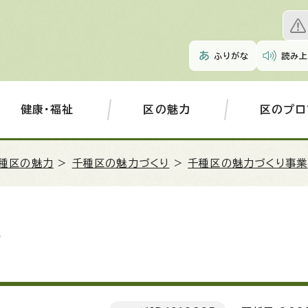
ふりがな
読み上
健康・福祉
区の魅力
区のプロ
種区の魅力
>
千種区の魅力づくり
>
千種区の魅力づくり事業
）