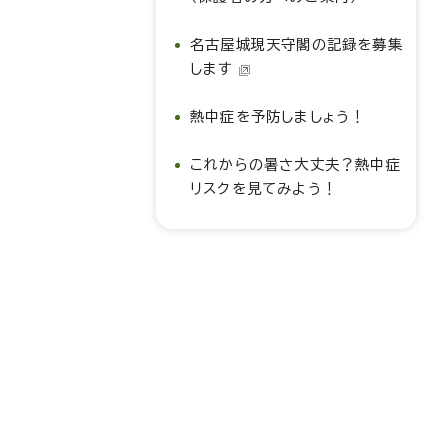
名古屋城現天守閣の記録を募集
します
熱中症を予防しましょう！
これからの暑さ大丈夫？熱中症
リスクを見てみよう！