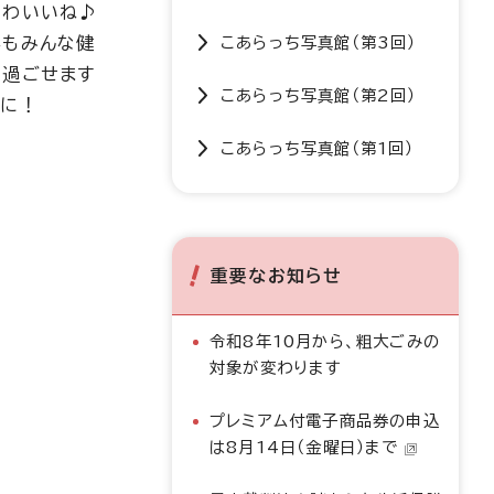
かわいいね♪
年もみんな健
こあらっち写真館（第3回）
で過ごせます
こあらっち写真館（第2回）
うに！
こあらっち写真館（第1回）
重要なお知らせ
令和8年10月から、粗大ごみの
対象が変わります
プレミアム付電子商品券の申込
は8月14日（金曜日）まで