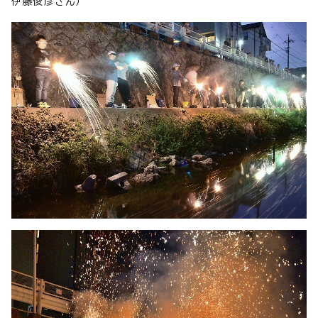
伊藤俊彦さん）