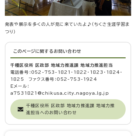
発表や展示を多くの人が見に来ていたよ♪（ちくさ生涯学習ま
つり）
このページに関する
お問い合わせ
千種区役所 区政部 地域力推進課 地域力推進担当
電話番号：052-753-1821・1822・1823・1824・
1825 ファクス番号：052-753-1924
Eメール：
a7531821@chikusa.city.nagoya.lg.jp
千種区役所 区政部 地域力推進課 地域力推
進担当へのお問い合わせ