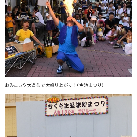
おみこしや大道芸で大盛り上がり！（今池まつり）