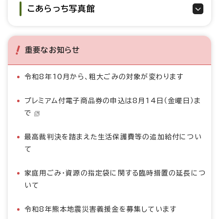
こあらっち写真館
重要なお知らせ
令和8年10月から、粗大ごみの対象が変わります
プレミアム付電子商品券の申込は8月14日（金曜日）ま
で
最高裁判決を踏まえた生活保護費等の追加給付につい
て
家庭用ごみ・資源の指定袋に関する臨時措置の延長につ
いて
令和8年熊本地震災害義援金を募集しています