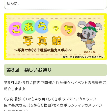
せんか。
第8回 楽しいお祭り
第8回は8・9月に区内で開催された様々なイベントの風景をご
紹介します♪
（写真撮影：（1から4枚目）ちくさボランティアカメラマン
佐々基成さん、（5から6枚目）ちくさボランティアカメラマン