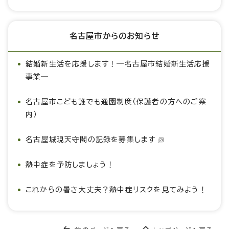
名古屋市からのお知らせ
結婚新生活を応援します！―名古屋市結婚新生活応援
事業―
名古屋市こども誰でも通園制度（保護者の方へのご案
内）
名古屋城現天守閣の記録を募集します
熱中症を予防しましょう！
これからの暑さ大丈夫？熱中症リスクを見てみよう！