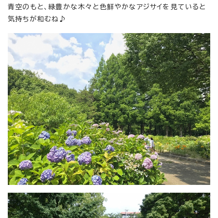
青空のもと、緑豊かな木々と色鮮やかなアジサイを見ていると
気持ちが和むね♪