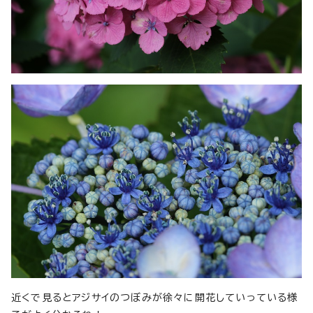
近くで見るとアジサイのつぼみが徐々に開花していっている様