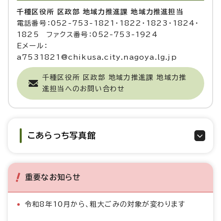
千種区役所 区政部 地域力推進課 地域力推進担当
電話番号：052-753-1821・1822・1823・1824・
1825 ファクス番号：052-753-1924
Eメール：
a7531821@chikusa.city.nagoya.lg.jp
千種区役所 区政部 地域力推進課 地域力推
進担当へのお問い合わせ
こあらっち写真館
重要なお知らせ
令和8年10月から、粗大ごみの対象が変わります