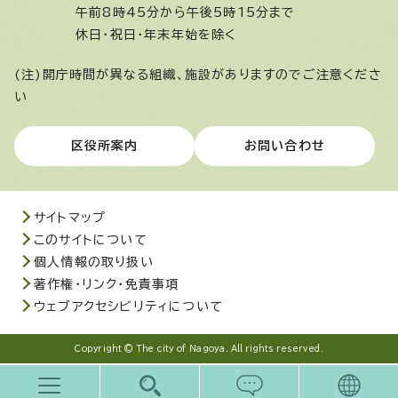
午前8時45分から午後5時15分まで
休日・祝日・年末年始を除く
(注)開庁時間が異なる組織、施設がありますのでご注意くださ
い
区役所案内
お問い合わせ
サイトマップ
このサイトについて
個人情報の取り扱い
著作権・リンク・免責事項
ウェブアクセシビリティについて
Copyright © The city of Nagoya. All rights reserved.