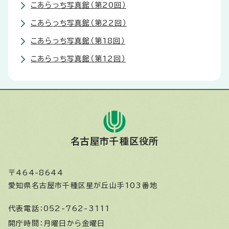
こあらっち写真館（第20回）
こあらっち写真館（第22回）
こあらっち写真館（第18回）
こあらっち写真館（第12回）
名古屋市千種区役所
〒464-8644
愛知県名古屋市千種区星が丘山手103番地
代表電話：
052-762-3111
開庁時間：
月曜日から金曜日