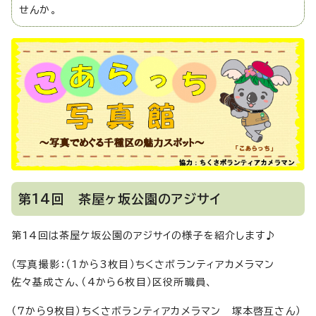
せんか。
第14回 茶屋ヶ坂公園のアジサイ
第14回は茶屋ケ坂公園のアジサイの様子を紹介します♪
（写真撮影：（1から3枚目）ちくさボランティアカメラマン
佐々基成さん、（4から6枚目）区役所職員、
（7から9枚目）ちくさボランティアカメラマン 塚本啓互さん）