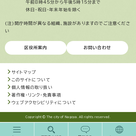
午前8時45分から午後5時15分まで
休日・祝日・年末年始を除く
(注)開庁時間が異なる組織、施設がありますのでご注意くださ
い
区役所案内
お問い合わせ
サイトマップ
このサイトについて
個人情報の取り扱い
著作権・リンク・免責事項
ウェブアクセシビリティについて
Copyright © The city of Nagoya. All rights reserved.