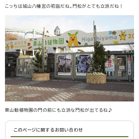
こっちは城山八幡宮の初詣だね。門松がとても立派だね！
東山動植物園の門の前にも立派な門松が出てるね♪
このページに関する
お問い合わせ