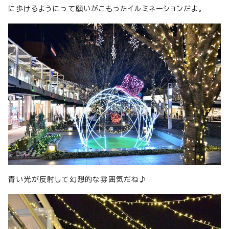
に歩けるようにって願いがこもったイルミネーションだよ。
青い光が反射して幻想的な雰囲気だね♪