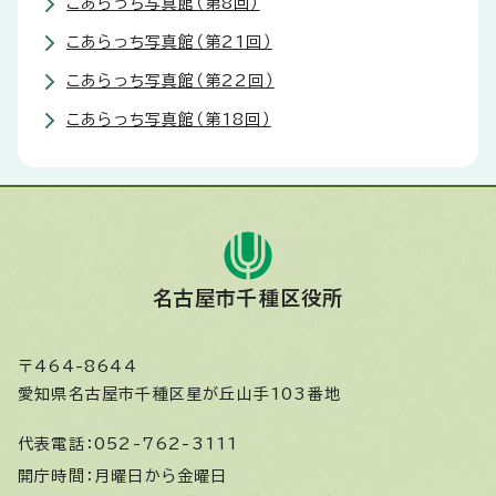
こあらっち写真館（第8回）
こあらっち写真館（第21回）
こあらっち写真館（第22回）
こあらっち写真館（第18回）
名古屋市千種区役所
〒464-8644
愛知県名古屋市千種区星が丘山手103番地
代表電話：
052-762-3111
開庁時間：
月曜日から金曜日