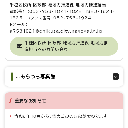
千種区役所 区政部 地域力推進課 地域力推進担当
電話番号：052-753-1821・1822・1823・1824・
1825 ファクス番号：052-753-1924
Eメール：
a7531821@chikusa.city.nagoya.lg.jp
千種区役所 区政部 地域力推進課 地域力推
進担当へのお問い合わせ
こあらっち写真館
重要なお知らせ
令和8年10月から、粗大ごみの対象が変わります