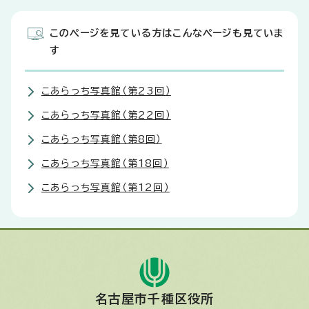
このページを見ている方はこんなページも見ていま
す
こあらっち写真館（第23回）
こあらっち写真館（第22回）
こあらっち写真館（第8回）
こあらっち写真館（第18回）
こあらっち写真館（第12回）
名古屋市千種区役所