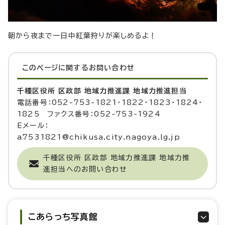
朝から夜まで一日中紅葉狩りが楽しめるよ！
このページに関する
お問い合わせ
千種区役所 区政部 地域力推進課 地域力推進担当
電話番号：052-753-1821・1822・1823・1824・
1825 ファクス番号：052-753-1924
Eメール：
a7531821@chikusa.city.nagoya.lg.jp
千種区役所 区政部 地域力推進課 地域力推
進担当へのお問い合わせ
こあらっち写真館