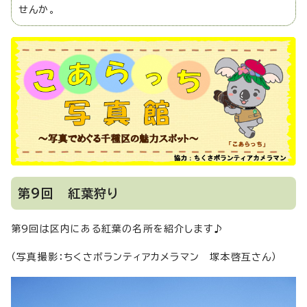
せんか。
第9回 紅葉狩り
第9回は区内にある紅葉の名所を紹介します♪
（写真撮影：ちくさボランティアカメラマン 塚本啓互さん）