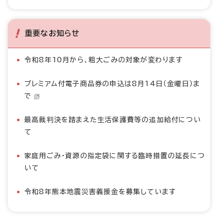
重要なお知らせ
令和8年10月から、粗大ごみの対象が変わります
プレミアム付電子商品券の申込は8月14日（金曜日）ま
で
最高裁判決を踏まえた生活保護費等の追加給付につい
て
家庭用ごみ・資源の指定袋に関する臨時措置の延長につ
いて
令和8年熊本地震災害義援金を募集しています