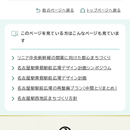
前のページへ戻る
トップページへ戻る
このページを見ている方はこんなページも見ていま
す
リニア中央新幹線の開業に向けた都心まちづくり
名古屋駅東側駅前広場デザイン計画シンポジウム
名古屋駅東側駅前広場デザイン計画
名古屋駅駅前広場の再整備プラン（中間とりまとめ）
名古屋駅西地区まちづくり方針