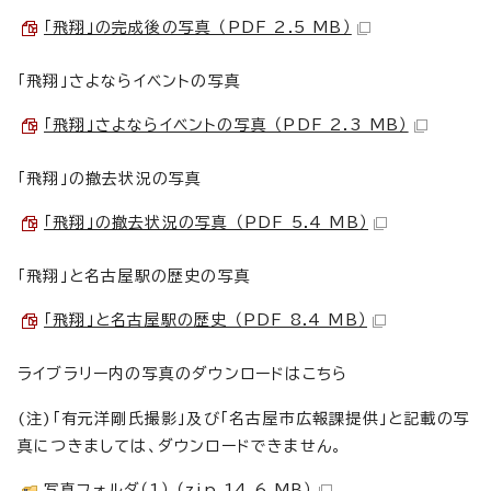
「飛翔」の完成後の写真 （PDF 2.5 MB）
「飛翔」さよならイベントの写真
「飛翔」さよならイベントの写真 （PDF 2.3 MB）
「飛翔」の撤去状況の写真
「飛翔」の撤去状況の写真 （PDF 5.4 MB）
「飛翔」と名古屋駅の歴史の写真
「飛翔」と名古屋駅の歴史 （PDF 8.4 MB）
ライブラリー内の写真のダウンロードはこちら
(注)「有元洋剛氏撮影」及び「名古屋市広報課提供」と記載の写
真につきましては、ダウンロードできません。
写真フォルダ（1） （zip 14.6 MB）