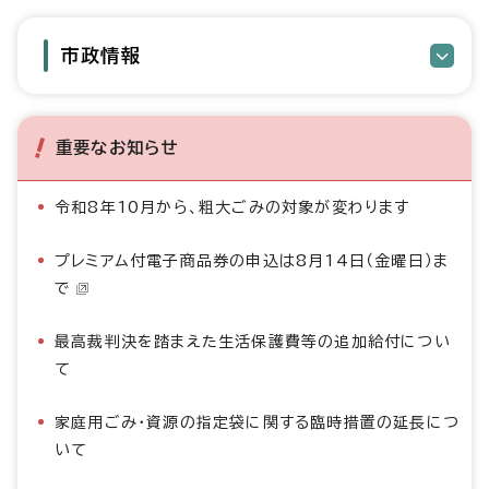
市政情報
重要なお知らせ
令和8年10月から、粗大ごみの対象が変わります
プレミアム付電子商品券の申込は8月14日（金曜日）ま
で
最高裁判決を踏まえた生活保護費等の追加給付につい
て
家庭用ごみ・資源の指定袋に関する臨時措置の延長につ
いて