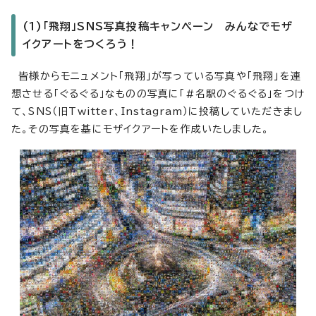
(1)「飛翔」SNS写真投稿キャンペーン みんなでモザ
イクアートをつくろう！
皆様からモニュメント「飛翔」が写っている写真や「飛翔」を連
想させる「ぐるぐる」なものの写真に「#名駅のぐるぐる」をつけ
て、SNS（旧Twitter、Instagram）に投稿していただきまし
た。その写真を基にモザイクアートを作成いたしました。