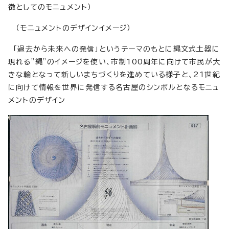
徴としてのモニュメント）
（モニュメントのデザインイメージ）
「過去から未来への発信」というテーマのもとに縄文式土器に
現れる”縄”のイメージを使い、市制100周年に向けて市民が大
きな輪となって新しいまちづくりを進めている様子と、21世紀
に向けて情報を世界に発信する名古屋のシンボルとなるモニュ
メントのデザイン