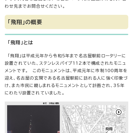
わせ先までお問合せください。
「飛翔」の概要
「飛翔」とは
「飛翔」は平成元年から令和5年まで名古屋駅前ロータリーに
設置されていた、ステンレスパイプ112本で構成されたモニュ
メントです。 このモニュメントは、平成元年に市制100周年を
迎え、名古屋の玄関である名古屋駅前に訪れる人に強く印象づ
け、また市民に親しまれるモニュメントとして計画され、35年
にわたり設置されていました。