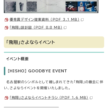
優秀賞デザイン提案資料 （PDF 3.1 MB）
「飛翔」設計図 （PDF 8.8 MB）
「飛翔」さよならイベント
イベント概要
［HISHO］ GOODBYE EVENT
名古屋駅のシンボルとして親しまれてきた「飛翔」の撤去に伴
い、さよならイベントを開催いたしました。
「飛翔」さよならイベントチラシ （PDF 1.6 MB）