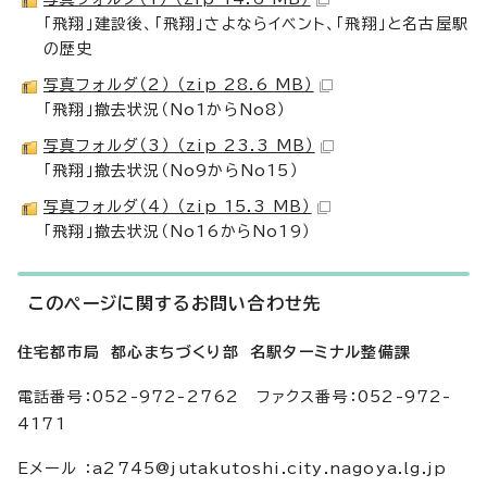
「飛翔」建設後、「飛翔」さよならイベント、「飛翔」と名古屋駅
の歴史
写真フォルダ（2） （zip 28.6 MB）
「飛翔」撤去状況（No1からNo8）
写真フォルダ（3） （zip 23.3 MB）
「飛翔」撤去状況（No9からNo15）
写真フォルダ（4） （zip 15.3 MB）
「飛翔」撤去状況（No16からNo19）
このページに関するお問い合わせ先
住宅都市局 都心まちづくり部 名駅ターミナル整備課
電話番号：052-972-2762 ファクス番号：052-972-
4171
Eメール ：a2745@jutakutoshi.city.nagoya.lg.jp