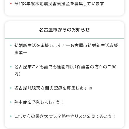
令和8年熊本地震災害義援金を募集しています
名古屋市からのお知らせ
結婚新生活を応援します！―名古屋市結婚新生活応援
事業―
名古屋市こども誰でも通園制度（保護者の方へのご案
内）
名古屋城現天守閣の記録を募集します
熱中症を予防しましょう！
これからの暑さ大丈夫？熱中症リスクを見てみよう！