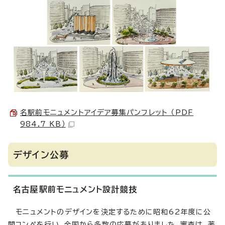
名駅前モニュメントアイデア募集パンフレット （PDF
984.7 KB）
デザイン公募
名古屋駅前モニュメント設計競技
モニュメントのデザインを決定するために昭和62年度に公
開コンペを行い、全国から多数の応募がありました。審査は、著