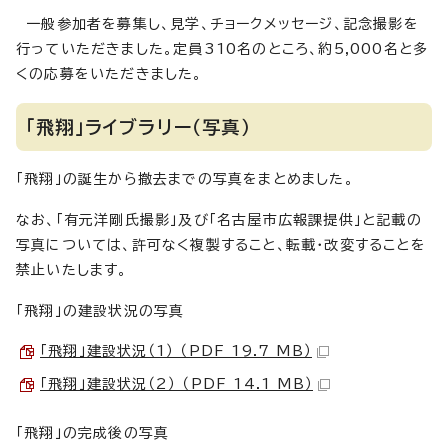
一般参加者を募集し、見学、チョークメッセージ、記念撮影を
行っていただきました。定員310名のところ、約5,000名と多
くの応募をいただきました。
「飛翔」ライブラリー（写真）
「飛翔」の誕生から撤去までの写真をまとめました。
なお、「有元洋剛氏撮影」及び「名古屋市広報課提供」と記載の
写真については、許可なく複製すること、転載・改変することを
禁止いたします。
「飛翔」の建設状況の写真
「飛翔」建設状況（1） （PDF 19.7 MB）
「飛翔」建設状況（2） （PDF 14.1 MB）
「飛翔」の完成後の写真