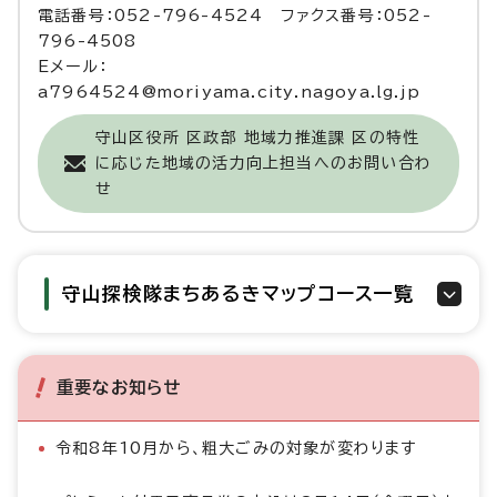
電話番号：052-796-4524 ファクス番号：052-
796-4508
Eメール：
a7964524@moriyama.city.nagoya.lg.jp
守山区役所 区政部 地域力推進課 区の特性
に応じた地域の活力向上担当へのお問い合わ
せ
守山探検隊まちあるきマップコース一覧
重要なお知らせ
令和8年10月から、粗大ごみの対象が変わります