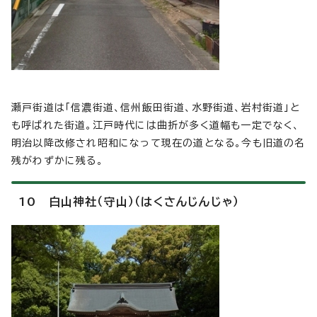
瀬戸街道は「信濃街道、信州飯田街道、水野街道、岩村街道」と
も呼ばれた街道。江戸時代には曲折が多く道幅も一定でなく、
明治以降改修され昭和になって現在の道となる。今も旧道の名
残がわずかに残る。
10 白山神社（守山）（はくさんじんじゃ）