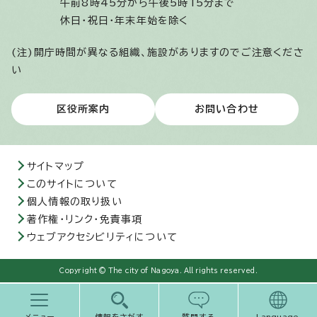
午前8時45分から午後5時15分まで
休日・祝日・年末年始を除く
(注)開庁時間が異なる組織、施設がありますのでご注意くださ
い
区役所案内
お問い合わせ
サイトマップ
このサイトについて
個人情報の取り扱い
著作権・リンク・免責事項
ウェブアクセシビリティについて
Copyright © The city of Nagoya. All rights reserved.