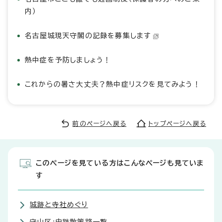
内）
名古屋城現天守閣の記録を募集します
熱中症を予防しましょう！
これからの暑さ大丈夫？熱中症リスクを見てみよう！
前のページへ戻る
トップページへ戻る
このページを見ている方はこんなページも見ていま
す
城跡と寺社めぐり