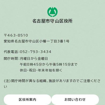
名古屋市守山区役所
〒463-8510
愛知県名古屋市守山区小幡一丁目3番1号
代表電話：
052-793-3434
開庁時間：
月曜日から金曜日
午前8時45分から午後5時15分まで
休日・祝日・年末年始を除く
(注)開庁時間が異なる組織、施設がありますのでご注意くださ
い
区役所案内
お問い合わせ