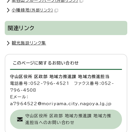
東谷山フルーツパーク
（外部リンク）
小幡緑地
（外部リンク）
関連リンク
観光施設リンク集
このページに関する
お問い合わせ
守山区役所 区政部 地域力推進課 地域力推進担当
電話番号：052-796-4521 ファクス番号：052-
796-4508
Eメール：
a7964522@moriyama.city.nagoya.lg.jp
守山区役所 区政部 地域力推進課 地域力推
進担当へのお問い合わせ