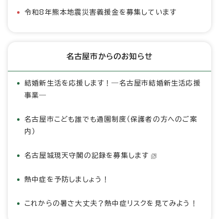
令和8年熊本地震災害義援金を募集しています
名古屋市からのお知らせ
結婚新生活を応援します！―名古屋市結婚新生活応援
事業―
名古屋市こども誰でも通園制度（保護者の方へのご案
内）
名古屋城現天守閣の記録を募集します
熱中症を予防しましょう！
これからの暑さ大丈夫？熱中症リスクを見てみよう！