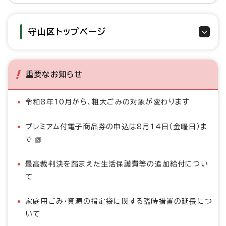
守山区トップページ
重要なお知らせ
令和8年10月から、粗大ごみの対象が変わります
プレミアム付電子商品券の申込は8月14日（金曜日）ま
で
最高裁判決を踏まえた生活保護費等の追加給付につい
て
家庭用ごみ・資源の指定袋に関する臨時措置の延長につ
いて