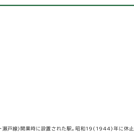
道・瀬戸線)開業時に設置された駅。昭和19(1944)年に休