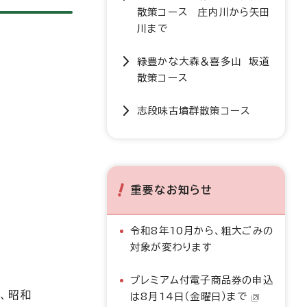
散策コース 庄内川から矢田
川まで
緑豊かな大森＆喜多山 坂道
散策コース
志段味古墳群散策コース
重要なお知らせ
令和8年10月から、粗大ごみの
対象が変わります
プレミアム付電子商品券の申込
止、昭和
は8月14日（金曜日）まで