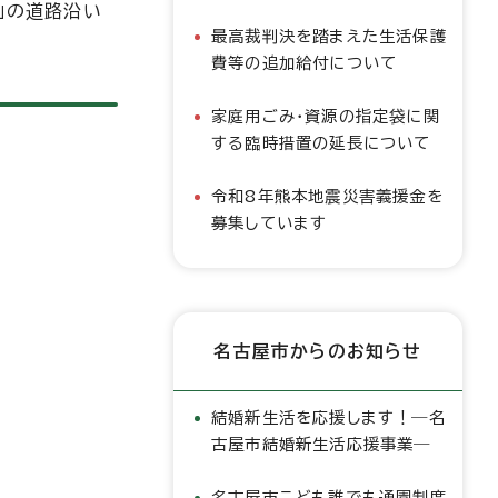
」の道路沿い
最高裁判決を踏まえた生活保護
費等の追加給付について
家庭用ごみ・資源の指定袋に関
する臨時措置の延長について
令和8年熊本地震災害義援金を
募集しています
名古屋市からのお知らせ
結婚新生活を応援します！―名
古屋市結婚新生活応援事業―
名古屋市こども誰でも通園制度