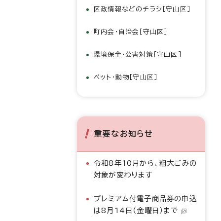
区政情報などのチラシ［守山区］
町内会・自治会［守山区］
環境保全・公害対策［守山区］
ペット・動物［守山区］
重要なお知らせ
令和8年10月から、粗大ごみの
対象が変わります
プレミアム付電子商品券の申込
は8月14日（金曜日）まで