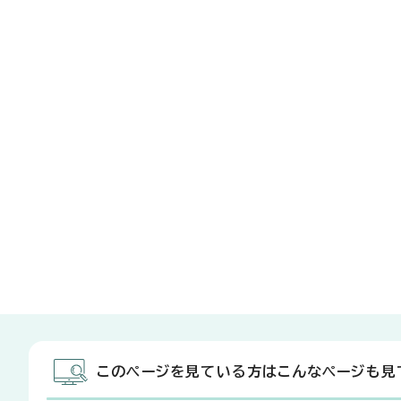
このページを見ている方はこんなページも見