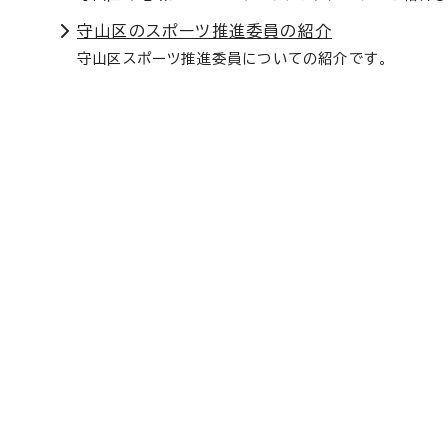
守山区のスポーツ推進委員の紹介
守山区スポーツ推進委員についての紹介です。