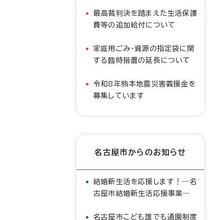
最高裁判決を踏まえた生活保護
費等の追加給付について
家庭用ごみ・資源の指定袋に関
する臨時措置の延長について
令和8年熊本地震災害義援金を
募集しています
名古屋市からのお知らせ
結婚新生活を応援します！―名
古屋市結婚新生活応援事業―
名古屋市こども誰でも通園制度