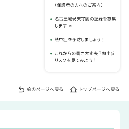
（保護者の方へのご案内）
名古屋城現天守閣の記録を募集
します
熱中症を予防しましょう！
これからの暑さ大丈夫？熱中症
リスクを見てみよう！
前のページへ戻る
トップページへ戻る