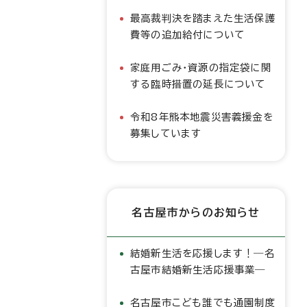
最高裁判決を踏まえた生活保護
費等の追加給付について
家庭用ごみ・資源の指定袋に関
する臨時措置の延長について
令和8年熊本地震災害義援金を
募集しています
名古屋市からのお知らせ
結婚新生活を応援します！―名
古屋市結婚新生活応援事業―
名古屋市こども誰でも通園制度