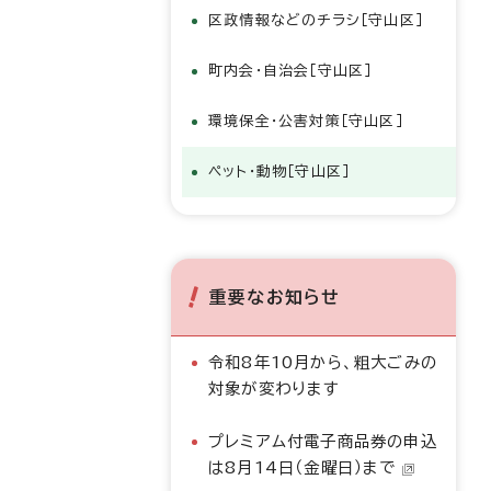
区政情報などのチラシ［守山区］
町内会・自治会［守山区］
環境保全・公害対策［守山区］
ペット・動物［守山区］
重要なお知らせ
令和8年10月から、粗大ごみの
対象が変わります
プレミアム付電子商品券の申込
は8月14日（金曜日）まで