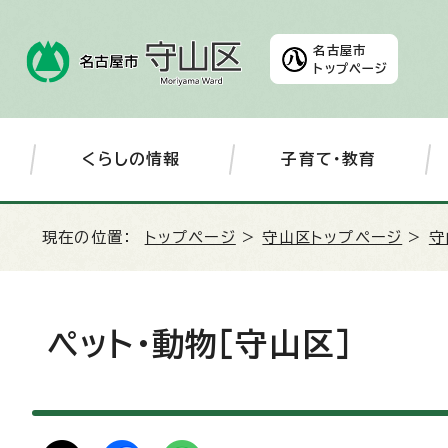
名古屋市
トップページ
くらしの情報
子育て・教育
現在の位置：
トップページ
>
守山区トップページ
>
守
ペット・動物［守山区］