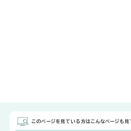
このページを見ている方はこんなページも見