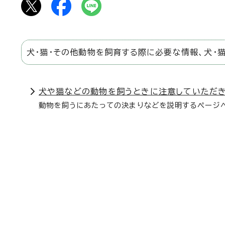
犬・猫・その他動物を飼育する際に必要な情報、犬・
犬や猫などの動物を飼うときに注意していただ
動物を飼うにあたっての決まりなどを説明するページへ