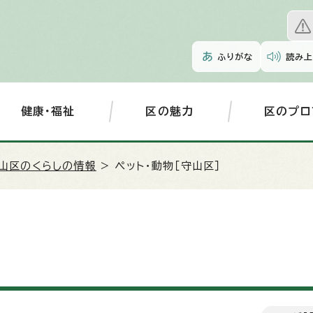
ふりがな
読み上
健康・福祉
区の魅力
区のプロ
山区のくらしの情報
> ペット・動物［守山区］