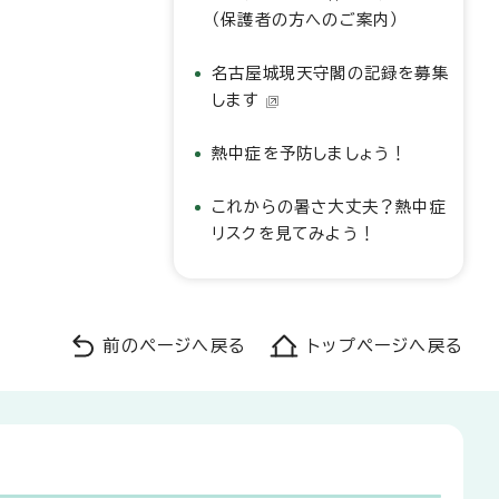
（保護者の方へのご案内）
名古屋城現天守閣の記録を募集
します
熱中症を予防しましょう！
これからの暑さ大丈夫？熱中症
リスクを見てみよう！
前のページへ戻る
トップページへ戻る