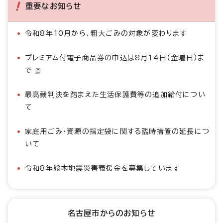
重要なお知らせ
令和8年10月から、粗大ごみの対象が変わります
プレミアム付電子商品券の申込は8月14日（金曜日）ま
で
最高裁判決を踏まえた生活保護費等の追加給付につい
て
家庭用ごみ・資源の指定袋に関する臨時措置の延長につ
いて
令和8年熊本地震災害義援金を募集しています
名古屋市からのお知らせ