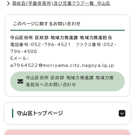
育成会(学童保育所)及び児童クラブ一覧 守山区
このページに関する
お問い合わせ
守山区役所 区政部 地域力推進課 地域力推進担当
電話番号：052-796-4521 ファクス番号：052-
796-4508
Eメール：
a7964522@moriyama.city.nagoya.lg.jp
守山区役所 区政部 地域力推進課 地域力推
進担当へのお問い合わせ
守山区トップページ