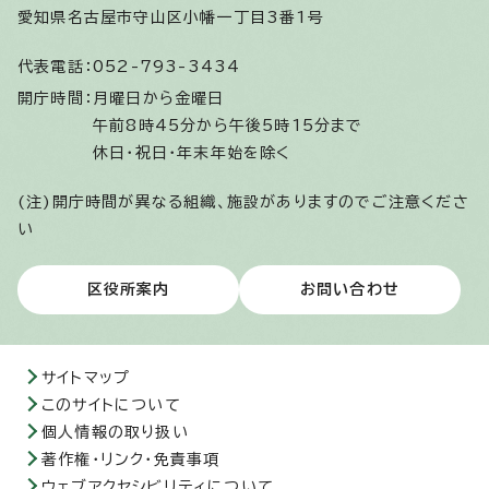
愛知県名古屋市守山区小幡一丁目3番1号
代表電話：
052-793-3434
開庁時間：
月曜日から金曜日
午前8時45分から午後5時15分まで
休日・祝日・年末年始を除く
(注)開庁時間が異なる組織、施設がありますのでご注意くださ
い
区役所案内
お問い合わせ
サイトマップ
このサイトについて
個人情報の取り扱い
著作権・リンク・免責事項
ウェブアクセシビリティについて