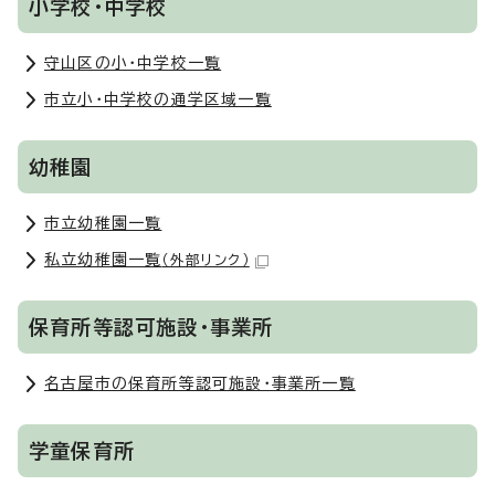
小学校・中学校
守山区の小・中学校一覧
市立小・中学校の通学区域一覧
幼稚園
市立幼稚園一覧
私立幼稚園一覧
（外部リンク）
保育所等認可施設・事業所
名古屋市の保育所等認可施設・事業所一覧
学童保育所