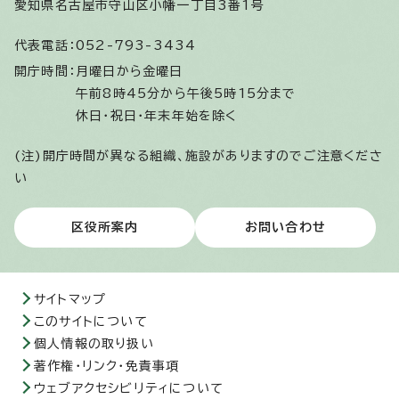
愛知県名古屋市守山区小幡一丁目3番1号
代表電話：
052-793-3434
開庁時間：
月曜日から金曜日
午前8時45分から午後5時15分まで
休日・祝日・年末年始を除く
(注)開庁時間が異なる組織、施設がありますのでご注意くださ
い
区役所案内
お問い合わせ
サイトマップ
このサイトについて
個人情報の取り扱い
著作権・リンク・免責事項
ウェブアクセシビリティについて