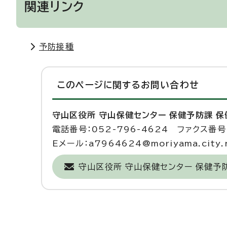
関連リンク
予防接種
このページに関する
お問い合わせ
守山区役所 守山保健センター 保健予防課 
電話番号：052-796-4624 ファクス番号：
Eメール：a7964624@moriyama.city.n
守山区役所 守山保健センター 保健予