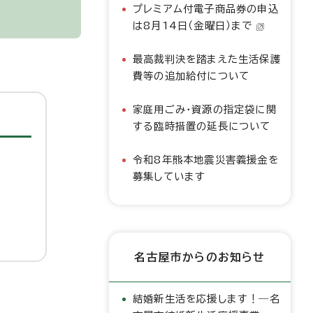
プレミアム付電子商品券の申込
は8月14日（金曜日）まで
最高裁判決を踏まえた生活保護
費等の追加給付について
家庭用ごみ・資源の指定袋に関
する臨時措置の延長について
令和8年熊本地震災害義援金を
募集しています
名古屋市からのお知らせ
結婚新生活を応援します！―名