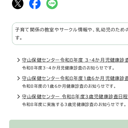
子育て関係の教室やサークル情報や、乳幼児のため
す。
守山保健センター令和8年度 3・4か月児健康診
令和8年度3・4か月児健康診査のお知らせです。
守山保健センター令和8年度1歳6か月児健康診
令和8年度の1歳6か月健康診査のお知らせです。
守山保健センター 令和8年度3歳児健康診査日
令和8年度に実施する3歳児健康診査のお知らせです。