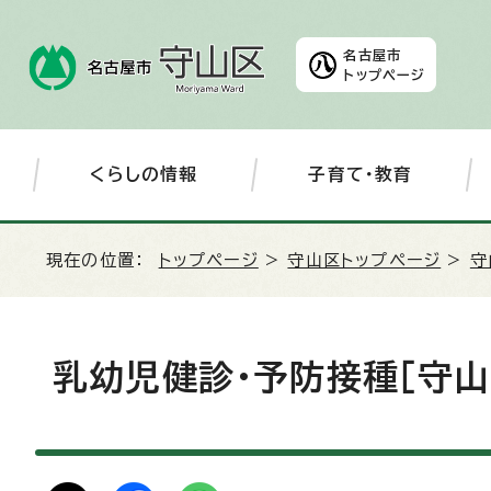
名古屋市
トップページ
くらしの情報
子育て・教育
現在の位置：
トップページ
>
守山区トップページ
>
守
乳幼児健診・予防接種［守山