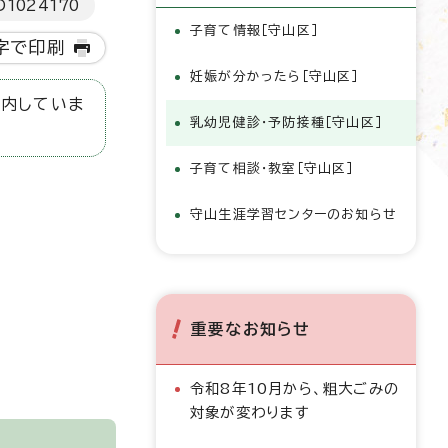
D
1024170
子育て情報［守山区］
字で印刷
妊娠が分かったら［守山区］
内していま
乳幼児健診・予防接種［守山区］
子育て相談・教室［守山区］
守山生涯学習センターのお知らせ
重要なお知らせ
令和8年10月から、粗大ごみの
対象が変わります