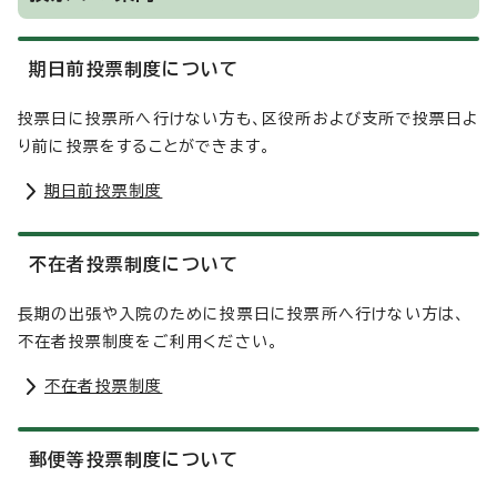
期日前投票制度について
投票日に投票所へ行けない方も、区役所および支所で投票日よ
り前に投票をすることができます。
期日前投票制度
不在者投票制度について
長期の出張や入院のために投票日に投票所へ行けない方は、
不在者投票制度をご利用ください。
不在者投票制度
郵便等投票制度について