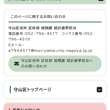
このページに関する
お問い合わせ
守山区役所 区政部 総務課 統計選挙担当
電話番号：052-796-4517 ファクス番号：052-
796-4519
Eメール：
a7964517@moriyama.city.nagoya.lg.jp
守山区役所 区政部 総務課 統計選挙担当へ
のお問い合わせ
守山区トップページ