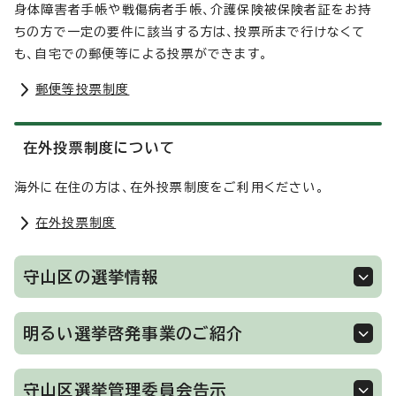
身体障害者手帳や戦傷病者手帳、介護保険被保険者証をお持
ちの方で一定の要件に該当する方は、投票所まで行けなくて
も、自宅での郵便等による投票ができます。
郵便等投票制度
在外投票制度について
海外に在住の方は、在外投票制度をご利用ください。
在外投票制度
守山区の選挙情報
明るい選挙啓発事業のご紹介
守山区選挙管理委員会告示