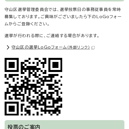
守山区選挙管理委員会では、選挙投票日の事務従事員を常時
募集しております。ご興味がございましたら下のLoGoフォー
ムからご登録ください。
選挙が行われる際に、ご連絡する場合があります。
守山区の選挙LoGoフォーム
（外部リンク）
投票のご案内