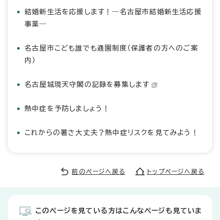
結婚新生活を応援します！―名古屋市結婚新生活応援
事業―
名古屋市こども誰でも通園制度（保護者の方へのご案
内）
名古屋城現天守閣の記録を募集します
熱中症を予防しましょう！
これからの暑さ大丈夫？熱中症リスクを見てみよう！
前のページへ戻る
トップページへ戻る
このページを見ている方はこんなページも見ていま