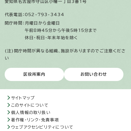
愛知県名古屋市守山区小幡一丁目3番1号
代表電話：
052-793-3434
開庁時間：
月曜日から金曜日
午前8時45分から午後5時15分まで
休日・祝日・年末年始を除く
(注)開庁時間が異なる組織、施設がありますのでご注意くださ
い
区役所案内
お問い合わせ
サイトマップ
このサイトについて
個人情報の取り扱い
著作権・リンク・免責事項
ウェブアクセシビリティについて