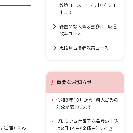
散策コース 庄内川から矢田
川まで
緑豊かな大森＆喜多山 坂道
散策コース
志段味古墳群散策コース
重要なお知らせ
令和8年10月から、粗大ごみの
対象が変わります
プレミアム付電子商品券の申込
。延暦(えん
は8月14日（金曜日）まで