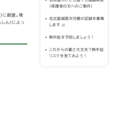
（保護者の方へのご案内）
)に創建。境
名古屋城現天守閣の記録を募集
しん)によっ
します
熱中症を予防しましょう！
これからの暑さ大丈夫？熱中症
リスクを見てみよう！