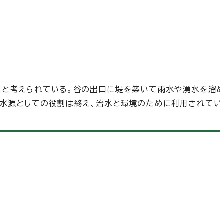
たと考えられている。谷の出口に堤を築いて雨水や湧水を溜
水源としての役割は終え、治水と環境のために利用されてい