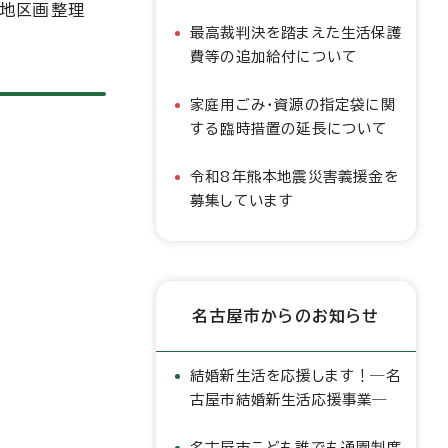
土地区画整理
最高裁判決を踏まえた生活保護
費等の追加給付について
家庭用ごみ・資源の指定袋に関
する臨時措置の延長について
令和8年熊本地震災害義援金を
募集しています
名古屋市からのお知らせ
結婚新生活を応援します！―名
古屋市結婚新生活応援事業―
名古屋市こども誰でも通園制度