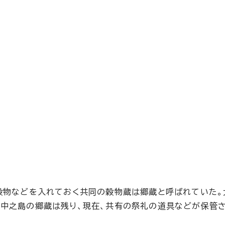
穀物などを入れておく共同の穀物蔵は郷蔵と呼ばれていた。
中之島の郷蔵は残り、現在、共有の祭礼の道具などが保管さ