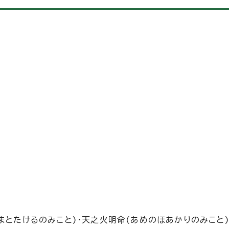
まとたけるのみこと)・天之火明命(あめのほあかりのみこと)