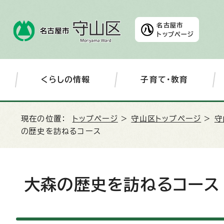
名古屋市
トップページ
くらしの情報
子育て・教育
現在の位置：
トップページ
>
守山区トップページ
>
守
の歴史を訪ねるコース
大森の歴史を訪ねるコース