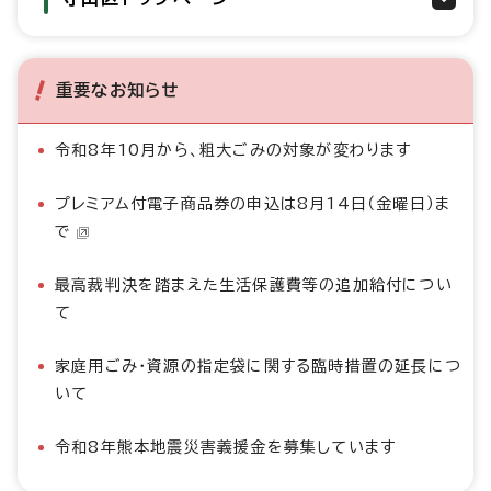
重要なお知らせ
令和8年10月から、粗大ごみの対象が変わります
プレミアム付電子商品券の申込は8月14日（金曜日）ま
で
最高裁判決を踏まえた生活保護費等の追加給付につい
て
家庭用ごみ・資源の指定袋に関する臨時措置の延長につ
いて
令和8年熊本地震災害義援金を募集しています