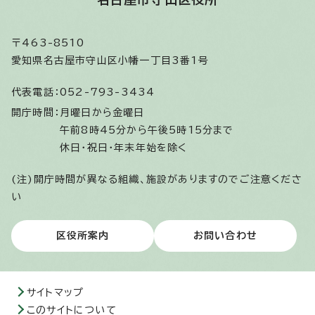
〒463-8510
愛知県名古屋市守山区小幡一丁目3番1号
代表電話：
052-793-3434
開庁時間：
月曜日から金曜日
午前8時45分から午後5時15分まで
休日・祝日・年末年始を除く
(注)開庁時間が異なる組織、施設がありますのでご注意くださ
い
区役所案内
お問い合わせ
サイトマップ
このサイトについて