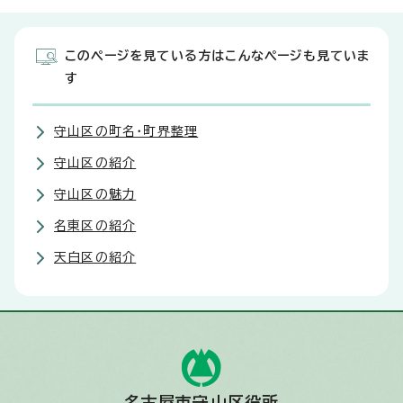
このページを見ている方はこんなページも見ていま
す
守山区の町名・町界整理
守山区の紹介
守山区の魅力
名東区の紹介
天白区の紹介
名古屋市守山区役所