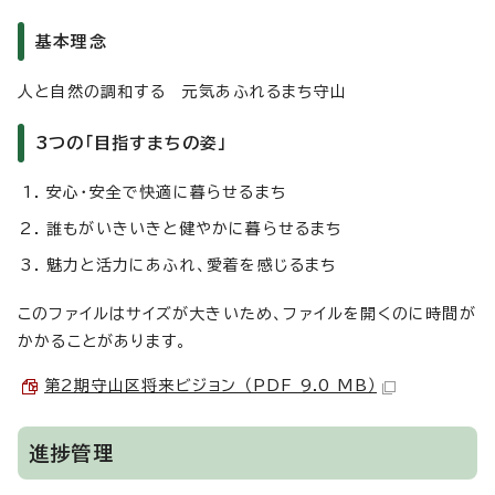
基本理念
人と自然の調和する 元気あふれるまち守山
3つの「目指すまちの姿」
安心・安全で快適に暮らせるまち
誰もがいきいきと健やかに暮らせるまち
魅力と活力にあふれ、愛着を感じるまち
このファイルはサイズが大きいため、ファイルを開くのに時間が
かかることがあります。
第2期守山区将来ビジョン （PDF 9.0 MB）
進捗管理