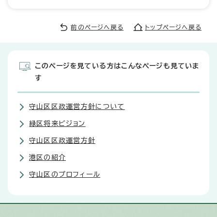
前のページへ戻る
トップページへ戻る
このページを見ている方はこんなページも見ていま
す
守山区区政運営方針について
緑区将来ビジョン
守山区区政運営方針
港区の紹介
守山区のプロフィール