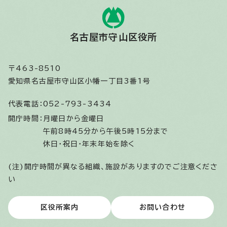
名古屋市守山区役所
〒463-8510
愛知県名古屋市守山区小幡一丁目3番1号
代表電話：
052-793-3434
開庁時間：
月曜日から金曜日
午前8時45分から午後5時15分まで
休日・祝日・年末年始を除く
(注)開庁時間が異なる組織、施設がありますのでご注意くださ
い
区役所案内
お問い合わせ