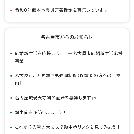
令和8年熊本地震災害義援金を募集しています
名古屋市からのお知らせ
結婚新生活を応援します！―名古屋市結婚新生活応援
事業―
名古屋市こども誰でも通園制度（保護者の方へのご案
内）
名古屋城現天守閣の記録を募集します
熱中症を予防しましょう！
これからの暑さ大丈夫？熱中症リスクを見てみよう！