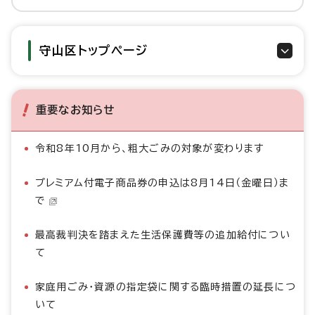
守山区トップページ
重要なお知らせ
令和8年10月から、粗大ごみの対象が変わります
プレミアム付電子商品券の申込は8月14日（金曜日）ま
で
最高裁判決を踏まえた生活保護費等の追加給付につい
て
家庭用ごみ・資源の指定袋に関する臨時措置の延長につ
いて