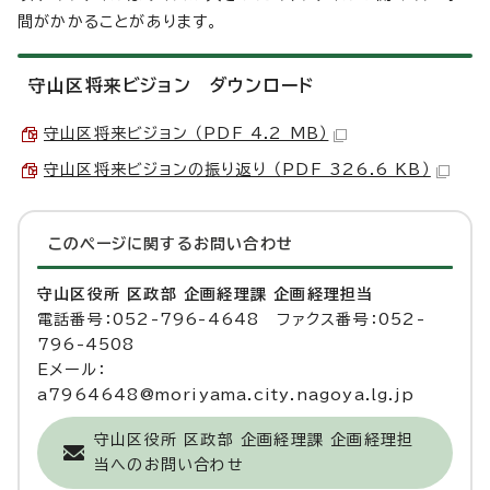
間がかかることがあります。
守山区将来ビジョン ダウンロード
守山区将来ビジョン （PDF 4.2 MB）
守山区将来ビジョンの振り返り （PDF 326.6 KB）
このページに関する
お問い合わせ
守山区役所 区政部 企画経理課 企画経理担当
電話番号：052-796-4648 ファクス番号：052-
796-4508
Eメール：
a7964648@moriyama.city.nagoya.lg.jp
守山区役所 区政部 企画経理課 企画経理担
当へのお問い合わせ