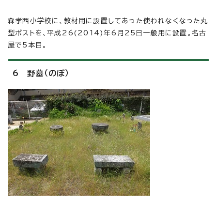
森孝西小学校に、教材用に設置してあった使われなくなった丸
型ポストを、平成26(2014)年6月25日一般用に設置。名古
屋で5本目。
6 野墓（のぼ）