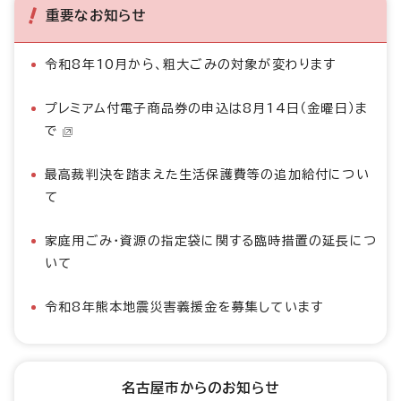
重要なお知らせ
令和8年10月から、粗大ごみの対象が変わります
プレミアム付電子商品券の申込は8月14日（金曜日）ま
で
最高裁判決を踏まえた生活保護費等の追加給付につい
て
家庭用ごみ・資源の指定袋に関する臨時措置の延長につ
いて
令和8年熊本地震災害義援金を募集しています
名古屋市からのお知らせ