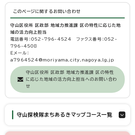
このページに関する
お問い合わせ
守山区役所 区政部 地域力推進課 区の特性に応じた地
域の活力向上担当
電話番号：052-796-4524 ファクス番号：052-
796-4508
Eメール：
a7964524@moriyama.city.nagoya.lg.jp
守山区役所 区政部 地域力推進課 区の特性
に応じた地域の活力向上担当へのお問い合わ
せ
守山探検隊まちあるきマップコース一覧