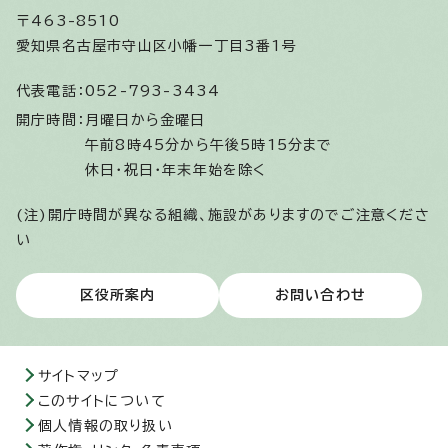
〒463-8510
愛知県名古屋市守山区小幡一丁目3番1号
代表電話：
052-793-3434
開庁時間：
月曜日から金曜日
午前8時45分から午後5時15分まで
休日・祝日・年末年始を除く
(注)開庁時間が異なる組織、施設がありますのでご注意くださ
い
区役所案内
お問い合わせ
サイトマップ
このサイトについて
個人情報の取り扱い